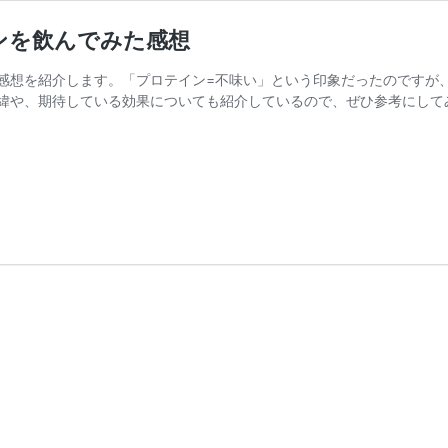
ンを飲んでみた感想
感想を紹介します。「プロテイン=不味い」という印象だったのですが
緯や、期待している効果についても紹介しているので、ぜひ参考にして