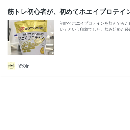
筋トレ初心者が、初めてホエイプロテイ
初めてホエイプロテインを飲んでみた
い」という印象でした。飲み始めた経
ぞのjp