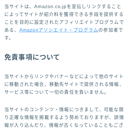
当サイトは、Amazon.co.jpを宣伝しリンクすること
によってサイトが紹介料を獲得できる手段を提供する
ことを目的に設定されたアフィリエイトプログラムで
ある、
Amazonアソシエイト・プログラム
の参加者で
す。
免責事項について
当サイトからリンクやバナーなどによって他のサイト
に移動された場合、移動先サイトで提供される情報、
サービス等について一切の責任を負いません。
当サイトのコンテンツ・情報につきまして、可能な限
り正確な情報を掲載するよう努めておりますが、誤情
報が入り込んだり、情報が古くなっていることもござ