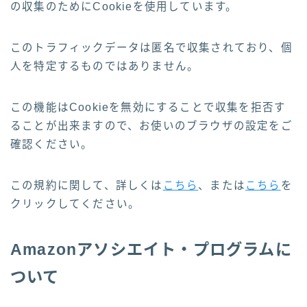
の収集のためにCookieを使用しています。
このトラフィックデータは匿名で収集されており、個
人を特定するものではありません。
この機能はCookieを無効にすることで収集を拒否す
ることが出来ますので、お使いのブラウザの設定をご
確認ください。
この規約に関して、詳しくは
こちら
、または
こちら
を
クリックしてください。
Amazonアソシエイト・プログラムに
ついて