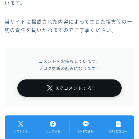
います。
当サイトに掲載された内容によって生じた損害等の一
切の責任を負いかねますのでご了承ください。
コメントをお待ちしています。
ブログ更新の励みになります！
Xでコメントする
ポストする
シェアする
LINEで送る
URLをコピー