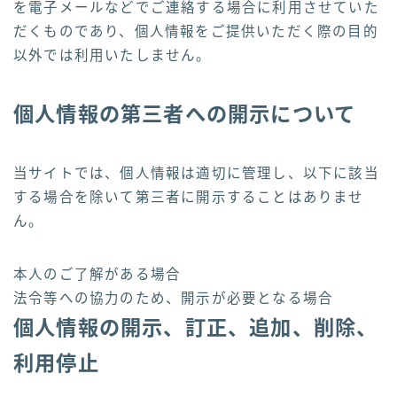
を電子メールなどでご連絡する場合に利用させていた
だくものであり、個人情報をご提供いただく際の目的
以外では利用いたしません。
個人情報の第三者への開示について
当サイトでは、個人情報は適切に管理し、以下に該当
する場合を除いて第三者に開示することはありませ
ん。
本人のご了解がある場合
法令等への協力のため、開示が必要となる場合
個人情報の開示、訂正、追加、削除、
利用停止