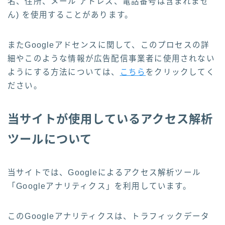
名、住所、メール アドレス、電話番号は含まれませ
ん) を使用することがあります。
またGoogleアドセンスに関して、このプロセスの詳
細やこのような情報が広告配信事業者に使用されない
ようにする方法については、
こちら
をクリックしてく
ださい。
当サイトが使用しているアクセス解析
ツールについて
当サイトでは、Googleによるアクセス解析ツール
「Googleアナリティクス」を利用しています。
このGoogleアナリティクスは、トラフィックデータ