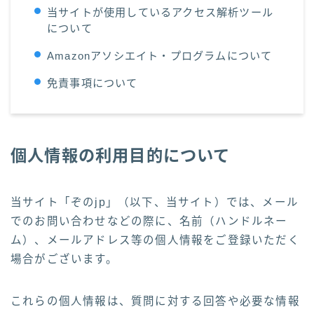
当サイトが使用しているアクセス解析ツール
について
Amazonアソシエイト・プログラムについて
免責事項について
個人情報の利用目的について
当サイト「ぞのjp」（以下、当サイト）では、メール
でのお問い合わせなどの際に、名前（ハンドルネー
ム）、メールアドレス等の個人情報をご登録いただく
場合がございます。
これらの個人情報は、質問に対する回答や必要な情報