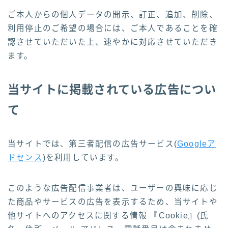
ご本人からの個人データの開示、訂正、追加、削除、
利用停止のご希望の場合には、ご本人であることを確
認させていただいた上、速やかに対応させていただき
ます。
当サイトに掲載されている広告につい
て
当サイトでは、第三者配信の広告サービス(
Googleア
ドセンス
)を利用しています。
このような広告配信事業者は、ユーザーの興味に応じ
た商品やサービスの広告を表示するため、当サイトや
他サイトへのアクセスに関する情報 『Cookie』(氏