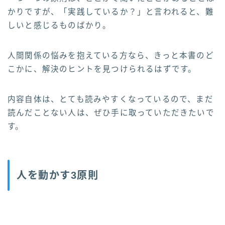
かりですが、「実践しているか？」と言われると、難
しいと感じるものばかり。
人間関係の悩みを抱えている方なら、きっと本書のど
こかに、解決のヒントを見つけられるはずです。
内容自体は、とても読みやすくなっているので、まだ
読んだことない人は、ぜひ手に取っていただきたいで
す。
人を動かす3原則