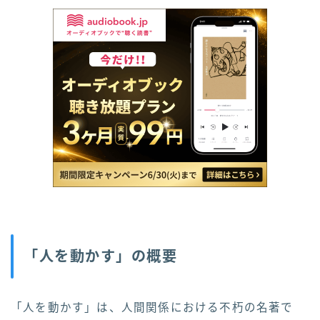
「人を動かす」の概要
「人を動かす」は、人間関係における不朽の名著で