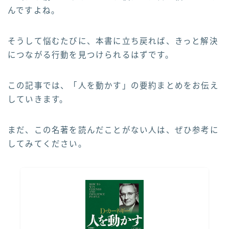
んですよね。
そうして悩むたびに、本書に立ち戻れば、きっと解決
につながる行動を見つけられるはずです。
この記事では、「人を動かす」の要約まとめをお伝え
していきます。
まだ、この名著を読んだことがない人は、ぜひ参考に
してみてください。