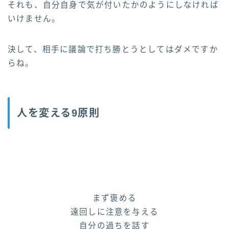
それも、自分自身で気が付いたかのようにしなければ
いけません。
決して、相手に議論で打ち勝とうとしてはダメですか
らね。
人を変える9原則
まず褒める
遠回しに注意を与える
自分の過ちを話す