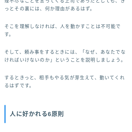
理不尽なことを言ってくる上司であったとしても、き
っとその裏には、何か理由があるはず。
そこを理解しなければ、人を動かすことは不可能で
す。
そして、頼み事をするときには、「なぜ、あなたでな
ければいけないのか」ということを説明しましょう。
するときっと、相手もやる気が芽生えて、動いてくれ
るはずです。
人に好かれる6原則