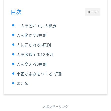
目次
CLOSE
「人を動かす」の概要
人を動かす3原則
人に好かれる6原則
人を説得する12原則
人を変える9原則
幸福な家庭をつくる7原則
まとめ
スポンサーリンク