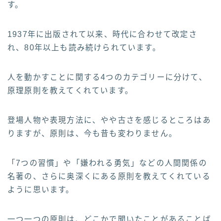
す。
1937年に出版されて以来、時代に合わせて改定さ
れ、80年以上も読み続けられています。
人を動かすことに関する4つのカテゴリーに分けて、
原理原則を教えてくれています。
登場人物や表現方法に、やや古さを感じるところはあ
りますが、原則は、今も昔も変わりません。
「7つの習慣」や「嫌われる勇気」などの人間関係の
名著の、さらに奥深くにある原則を教えてくれている
ように思います。
一つ一つの原則は、どこかで聞いたことがあることば