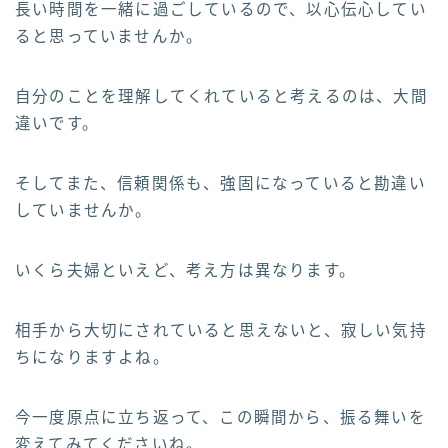
長い時間を一緒に過ごしているので、以心伝心してい
ると思っていませんか。
自分のことを理解してくれていると考えるのは、大間
違いです。
そしてまた、信頼関係も、強固になっていると勘違い
していませんか。
いくら夫婦といえど、考え方は異なります。
相手から大切にされていると思えないと、寂しい気持
ちになりますよね。
今一度原点に立ち返って、この瞬間から、振る舞いを
変えてみてくださいね。