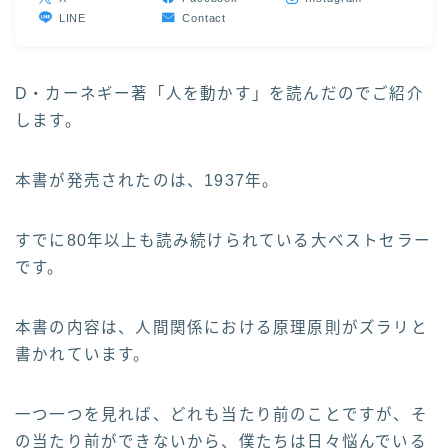
LINE
Contact
D・カーネギー著「人を動かす」を読んだのでご紹介
します。
本書が発売されたのは、1937年。
すでに80年以上も読み続けられている大ベストセラー
です。
本書の内容は、人間関係における原理原則がズラリと
書かれています。
一つ一つを見れば、どれも当たり前のことですが、そ
の当たり前ができないから、僕たちは日々悩んでいる