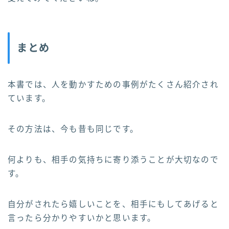
まとめ
本書では、人を動かすための事例がたくさん紹介され
ています。
その方法は、今も昔も同じです。
何よりも、相手の気持ちに寄り添うことが大切なので
す。
自分がされたら嬉しいことを、相手にもしてあげると
言ったら分かりやすいかと思います。