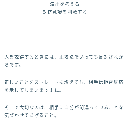
演出を考える
対抗意識を刺激する
人を説得するときには、正攻法でいっても反対されが
ちです。
正しいことをストレートに訴えても、相手は拒否反応
を示してしまいますよね。
そこで大切なのは、相手に自分が間違っていることを
気づかせてあげること。