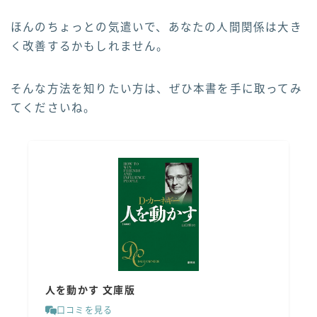
ほんのちょっとの気遣いで、あなたの人間関係は大き
く改善するかもしれません。
そんな方法を知りたい方は、ぜひ本書を手に取ってみ
てくださいね。
人を動かす 文庫版
口コミを見る