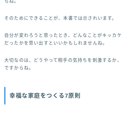
らね。
そのためにできることが、本書では示されいます。
自分が変わろうと思ったとき、どんなことがキッカケ
だったかを思い出すといいかもしれませんね。
大切なのは、どうやって相手の気持ちを刺激するか、
ですからね。
幸福な家庭をつくる7原則