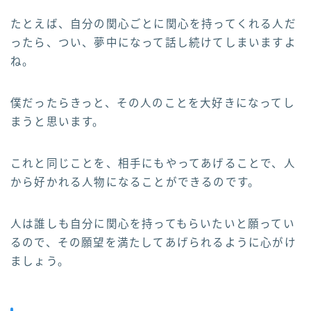
たとえば、自分の関心ごとに関心を持ってくれる人だ
ったら、つい、夢中になって話し続けてしまいますよ
ね。
僕だったらきっと、その人のことを大好きになってし
まうと思います。
これと同じことを、相手にもやってあげることで、人
から好かれる人物になることができるのです。
人は誰しも自分に関心を持ってもらいたいと願ってい
るので、その願望を満たしてあげられるように心がけ
ましょう。