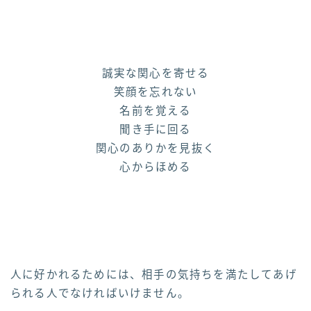
誠実な関心を寄せる
笑顔を忘れない
名前を覚える
聞き手に回る
関心のありかを見抜く
心からほめる
人に好かれるためには、相手の気持ちを満たしてあげ
られる人でなければいけません。