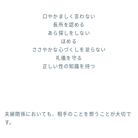
口やかましく言わない
長所を認める
あら探しをしない
ほめる
ささやかな心づくしを怠らない
礼儀を守る
正しい性の知識を持つ
夫婦関係においても、相手のことを想うことが大切で
す。