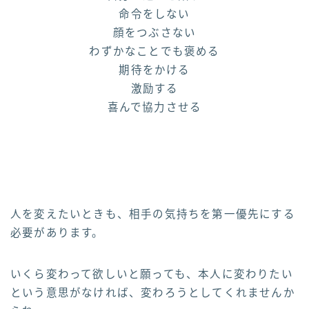
命令をしない
顔をつぶさない
わずかなことでも褒める
期待をかける
激励する
喜んで協力させる
人を変えたいときも、相手の気持ちを第一優先にする
必要があります。
いくら変わって欲しいと願っても、本人に変わりたい
という意思がなければ、変わろうとしてくれませんか