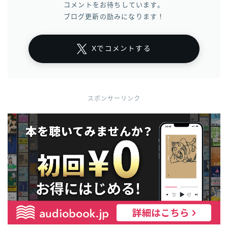
コメントをお待ちしています。
ブログ更新の励みになります！
Xでコメントする
スポンサーリンク