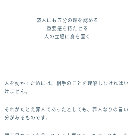
盗人にも五分の理を認める
重要感を持たせる
人の立場に身を置く
人を動かすためには、相手のことを理解しなければい
けません。
それがたとえ罪人であったとしても、罪人なりの言い
分があるものです。