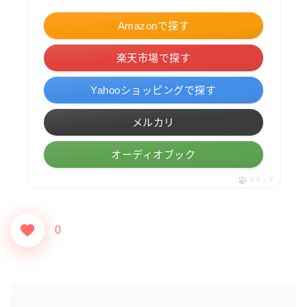
Amazonで探す
楽天市場で探す
Yahooショッピングで探す
メルカリ
オーディオブック
ポチップ
0