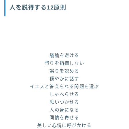
人を説得する12原則
議論を避ける
誤りを指摘しない
誤りを認める
穏やかに話す
イエスと答えられる問題を選ぶ
しゃべらせる
思いつかせる
人の身になる
同情を寄せる
美しい心情に呼びかける