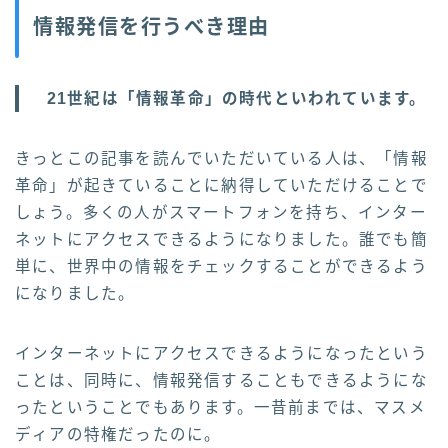
情報発信を行うべき理由
21世紀は「情報革命」の時代といわれています。
きっとこの記事を読んでいただいている人は、「情報
革命」が起きていることに納得していただけることで
しょう。多くの人がスマートフォンを持ち、インター
ネットにアクセスできるようになりました。誰でも簡
単に、世界中の情報をチェックすることができるよう
になりました。
インターネットにアクセスできるようになったという
ことは、同時に、情報発信することもできるようにな
ったということでもあります。一昔前までは、マスメ
ディアの特権だったのに。