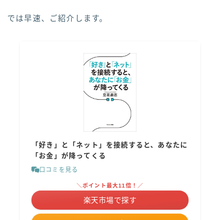
では早速、ご紹介します。
「好き」と「ネット」を接続すると、あなたに
「お金」が降ってくる
口コミを見る
＼ポイント最大11倍！／
楽天市場で探す