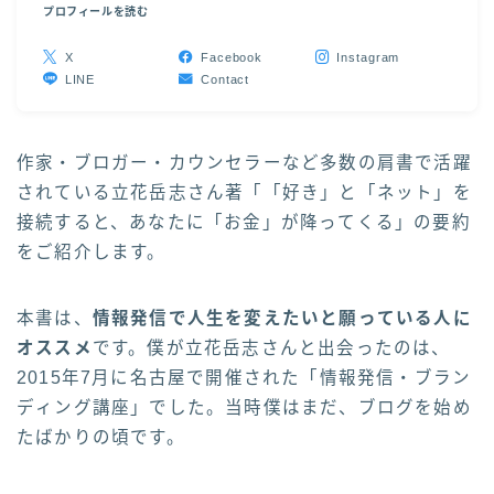
プロフィールを読む
X
Facebook
Instagram
LINE
Contact
作家・ブロガー・カウンセラーなど多数の肩書で活躍
されている立花岳志さん著「「好き」と「ネット」を
接続すると、あなたに「お金」が降ってくる」の要約
をご紹介します。
本書は、
情報発信で人生を変えたいと願っている人に
オススメ
です。僕が立花岳志さんと出会ったのは、
2015年7月に名古屋で開催された「情報発信・ブラン
ディング講座」でした。当時僕はまだ、ブログを始め
たばかりの頃です。