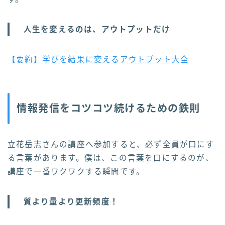
人生を変えるのは、アウトプットだけ
【要約】学びを結果に変えるアウトプット大全
情報発信をコツコツ続けるための鉄則
立花岳志さんの講座へ参加すると、必ず全員が口にす
る言葉があります。僕は、この言葉を口にするのが、
講座で一番ワクワクする瞬間です。
質より量より更新頻度！