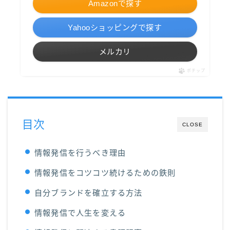
Amazonで探す
Yahooショッピングで探す
メルカリ
ポチップ
目次
CLOSE
情報発信を行うべき理由
情報発信をコツコツ続けるための鉄則
自分ブランドを確立する方法
情報発信で人生を変える