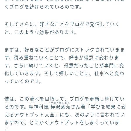
くブログを続けられているのです。
そしてさらに、好きなことをブログで発信していく
と、このような効果があります。
まずは、好きなことがブログにストックされていきま
す。積み重ねていくことで、好きが得意に変わりま
す。さらに続けていくと、得意だったことが専門に変
化していきます。そして嬉しいことに、仕事へと変わ
っていくのです。
僕は、この流れを目指して、ブログを更新し続けてい
かばさわしおん
るのです。精神科医
樺沢紫苑
さん著「学びを結果に変
えるアウトプット大全」にも、次のように言われてい
ますので、とにかくアウトプットをしまくっていま
す。