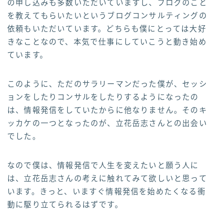
の申し込みも多数いただいていますし、ブログのこと
を教えてもらいたいというブログコンサルティングの
依頼もいただいています。どちらも僕にとっては大好
きなことなので、本気で仕事にしていこうと動き始め
ています。
このように、ただのサラリーマンだった僕が、セッシ
ョンをしたりコンサルをしたりするようになったの
は、情報発信をしていたからに他なりません。そのキ
ッカケの一つとなったのが、立花岳志さんとの出会い
でした。
なので僕は、情報発信で人生を変えたいと願う人に
は、立花岳志さんの考えに触れてみて欲しいと思って
います。きっと、いますぐ情報発信を始めたくなる衝
動に駆り立てられるはずです。