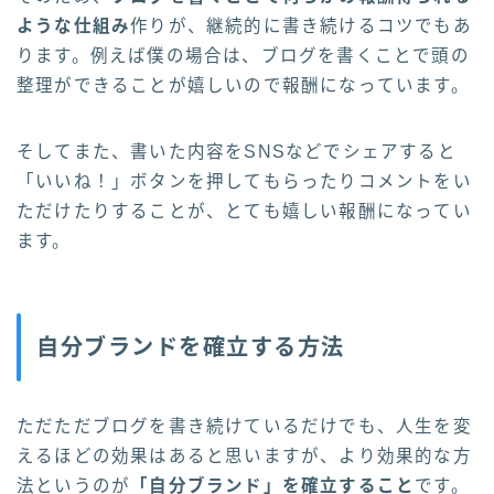
ような仕組み
作りが、継続的に書き続けるコツでもあ
ります。例えば僕の場合は、ブログを書くことで頭の
整理ができることが嬉しいので報酬になっています。
そしてまた、書いた内容をSNSなどでシェアすると
「いいね！」ボタンを押してもらったりコメントをい
ただけたりすることが、とても嬉しい報酬になってい
ます。
自分ブランドを確立する方法
ただただブログを書き続けているだけでも、人生を変
えるほどの効果はあると思いますが、より効果的な方
法というのが
「自分ブランド」を確立すること
です。