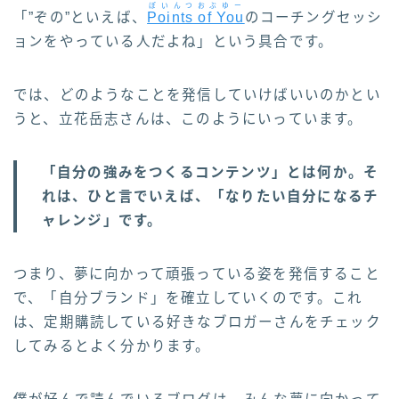
ぽいんつおぶゆー
「”ぞの”といえば、
Points of You
のコーチングセッシ
ョンをやっている人だよね」という具合です。
では、どのようなことを発信していけばいいのかとい
うと、立花岳志さんは、このようにいっています。
「自分の強みをつくるコンテンツ」とは何か。そ
れは、ひと言でいえば、「なりたい自分になるチ
ャレンジ」です。
つまり、夢に向かって頑張っている姿を発信すること
で、「自分ブランド」を確立していくのです。これ
は、定期購読している好きなブロガーさんをチェック
してみるとよく分かります。