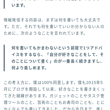
います。
情報発信する内容は、まずは何を書いても大丈夫で
す。ただ、それでも何を書いていいか分からない人の
ために、次のようなことを言われています。
何を書いてもかまわないという前提で1つアドバ
イスをするなら、「自分が好きなことをして、そ
のことについて書く」のが一番長く続きますし、
何より楽しめます。
この考え方に、僕は100%同意します。僕も2015年5
月にブログを開設して以来、好きなことを書きまくっ
てきた経緯があります。ガジェットのことやタスク管
理ツールのこと、芸術のこともお寿司のことも、とに
かくなんでも書いてきました。だから今日まで、楽し