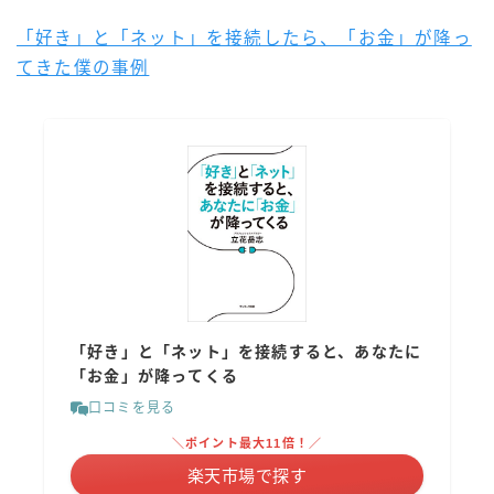
「好き」と「ネット」を接続したら、「お金」が降っ
てきた僕の事例
「好き」と「ネット」を接続すると、あなたに
「お金」が降ってくる
口コミを見る
＼ポイント最大11倍！／
楽天市場で探す