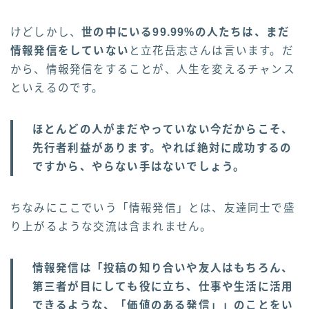
けどしかし、
世の中にいる99.99%の人たちは、まだ
情報発信をしていない
と立花岳志さんは言います。だ
から、情報発信をすることが、人生を変えるチャンス
といえるのです。
ほとんどの人がまだやっていない今だからこそ、
先行者利益があります。やれば絶対に成功するの
ですから、やらない手はないでしょう。
ちなみにここでいう「情報発信」とは、友達同士で盛
り上がるような交流は含まれません。
情報発信は「投稿の知り合いや友人はもちろん、
第三者が目にしても役に立ち、仕事や生活に活用
できるような、「価値のある発信」」のことをい