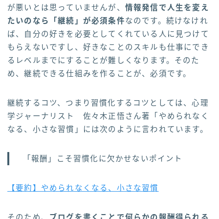
が悪いとは思っていませんが、
情報発信で人生を変え
たいのなら「継続」が必須条件
なのです。続けなけれ
ば、自分の好きを必要としてくれている人に見つけて
もらえないですし、好きなことのスキルも仕事にでき
るレベルまでにすることが難しくなります。そのた
め、継続できる仕組みを作ることが、必須です。
継続するコツ、つまり習慣化するコツとしては、心理
学ジャーナリスト 佐々木正悟さん著「やめられなく
なる、小さな習慣」には次のように言われています。
「報酬」こそ習慣化に欠かせないポイント
【要約】やめられなくなる、小さな習慣
そのため、
ブログを書くことで何らかの報酬得られる