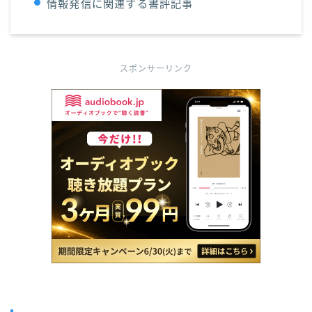
情報発信に関連する書評記事
スポンサーリンク