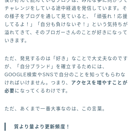
僕が好んで読んでいるブログは、みんな夢に向かって
チャレンジをしている途中経過を発信しています。そ
の様子をブログを通して見ていると、「頑張れ！応援
してるよ！」「自分も負けないぞ！」という気持ちが
溢れてきて、そのブロガーさんのことが好きになって
いきます。
ただ、発見するのは「好き」なことで大丈夫なのです
が、「自分ブランド」を確立するためには、
GOOGLE検索やSNSで自分のことを知ってもらわな
ければいけません。つまり、
アクセスを増やすことが
必要
になってくるわけです。
ただ、あくまで一番大事なのは、この言葉。
質より量より更新頻度！