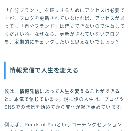
「自分ブランド」を確立するためにアクセスは必要で
すが、ブログを更新されていなければ、アクセスがあ
っても「自分ブランド」は確立できないので注意して
くださいね。なぜなら、更新がされていないブログ
を、定期的にチェックしたいと思えないでしょう？
情報発信で人生を変える
僕は、
情報発信によって人生を変えることができる
と、本気で信じています。
現に僕の人生は、ブログや
SNSでの発信を始めてから変化が起き始めています。
例えば、Points of Youというコーチングセッション