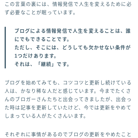
この言葉の裏には、情報発信で人生を変えるために必
ず必要なことが眠っています。
ブログによる情報発信で人生を変えることは、誰
にでもできることです。
ただし、そこには、どうしても欠かせない条件が
1つだけあります。
それは、「継続」です。
ブログを始めてみても、コツコツと更新し続けている
人は、かなり稀な人だと感じています。今までたくさ
んのブロガーさんたちと出会ってきましたが、出会っ
た時は記事を更新していたけど、今では更新をやめて
しまっている人がたくさんいます。
それぞれに事情があるのでブログの更新をやめたこと