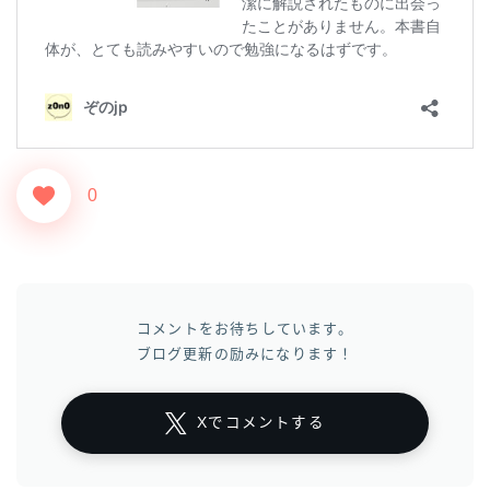
0
コメントをお待ちしています。
ブログ更新の励みになります！
Xでコメントする