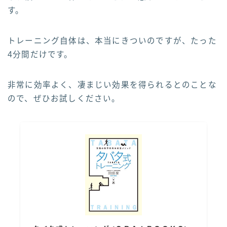
す。
トレーニング自体は、本当にきついのですが、たった
4分間だけです。
非常に効率よく、凄まじい効果を得られるとのことな
ので、ぜひお試しください。