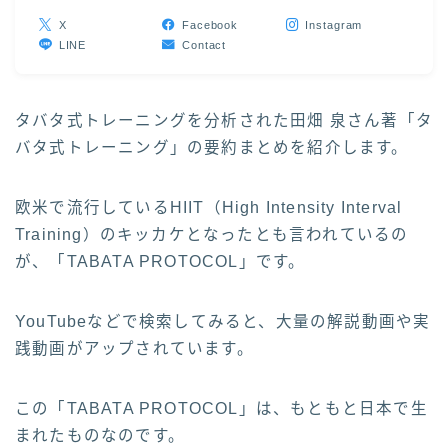
X
Facebook
Instagram
LINE
Contact
タバタ式トレーニングを分析された田畑 泉さん著「タ
バタ式トレーニング」の要約まとめを紹介します。
欧米で流行しているHIIT（High Intensity Interval
Training）のキッカケとなったとも言われているの
が、「TABATA PROTOCOL」です。
YouTubeなどで検索してみると、大量の解説動画や実
践動画がアップされています。
この「TABATA PROTOCOL」は、もともと日本で生
まれたものなのです。