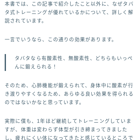
本書では、この記事で紹介したこと以外に、なぜタバ
タ式トレーニングが優れているかについて、詳しく解
説されています。
一言でいうなら、この通りの効果があります。
タバタなら有酸素性、無酸素性、どちらもいっぺ
んに鍛えられる！
そのため、心肺機能が鍛えられて、身体中に酸素が行
き渡りやすくなるため、あらゆる良い効果を得られる
のではないかなと思っています。
実際に僕も、1年ほど継続してトレーニングしていま
すが、体重は変わらず体型が引き締まってきました
し、疲れにくい体になってきたと感じているところで