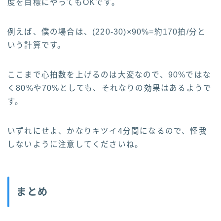
度を目標にやってもOKです。
例えば、僕の場合は、(220-30)×90%=約170拍/分と
いう計算です。
ここまで心拍数を上げるのは大変なので、90%ではな
く80%や70%としても、それなりの効果はあるようで
す。
いずれにせよ、かなりキツイ4分間になるので、怪我
しないように注意してくださいね。
まとめ