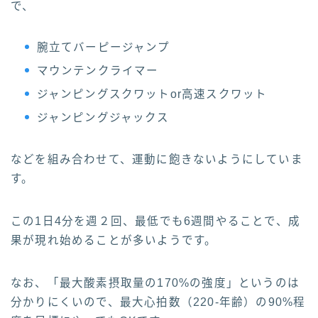
で、
腕立てバーピージャンプ
マウンテンクライマー
ジャンピングスクワットor高速スクワット
ジャンピングジャックス
などを組み合わせて、運動に飽きないようにしていま
す。
この1日4分を週２回、最低でも6週間やることで、成
果が現れ始めることが多いようです。
なお、「最大酸素摂取量の170%の強度」というのは
分かりにくいので、最大心拍数（220-年齢）の90%程