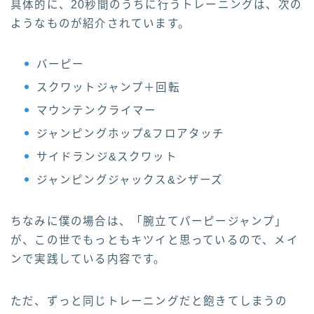
具体的に、20秒間のうちに行うトレーニングは、次の
ようなものが紹介されています。
バーピー
スクワットジャンプ＋回転
マウンテンクライマー
ジャンピングホップ&フロアタッチ
サイドランジ&スクワット
ジャンピングジャックス&シザーズ
ちなみに僕の場合は、「腕立てパーピージャンプ」
が、この世でもっともキツイと思っているので、メイ
ンで実践している内容です。
ただ、ずっと同じトレーニングだと飽きてしまうの