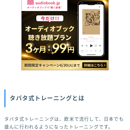
タバタ式トレーニングとは
タバタ式トレーニングは、欧米で流行して、日本でも
盛んに行われるようになったトレーニングです。