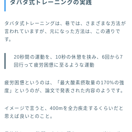
タバタ式トレーニングの実践
タバタ式トレーニングは、巷では、さまざまな方法が
言われていますが、元になった方法は、この通りで
す。
20秒間の運動を、10秒の休憩を挟み、6回から7
回行って疲労困憊に至るような運動
疲労困憊というのは、「最大酸素摂取量の170%の強
度」というのが、論文で発表された内容のようです。
イメージで言うと、400mを全力疾走するくらいだと
思えば良いとのこと。