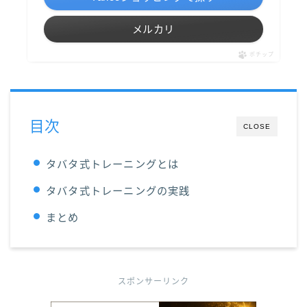
メルカリ
ポチップ
目次
CLOSE
タバタ式トレーニングとは
タバタ式トレーニングの実践
まとめ
スポンサーリンク