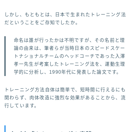
しかし、もともとは、日本で生まれたトレーニング法
だということをご存知でしたか。
命名は誰が行ったかは不明ですが、その名前と理
論の由来は、筆者らが当時日本のスピードスケー
トナショナルチームのヘッドコーチであった入澤
孝一先生が考案したトレーニング法を、運動生理
学的に分析し、1990年代に発表した論文です。
トレーニング方法自体は簡単で、短時間に行えるにも
関わらず、肉体改造に強烈な効果があることから、流
行しています。