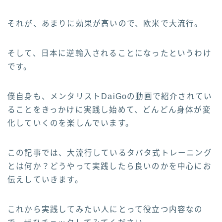
それが、あまりに効果が高いので、欧米で大流行。
そして、日本に逆輸入されることになったというわけ
です。
僕自身も、メンタリストDaiGoの動画で紹介されてい
ることをきっかけに実践し始めて、どんどん身体が変
化していくのを楽しんでいます。
この記事では、大流行しているタバタ式トレーニング
とは何か？どうやって実践したら良いのかを中心にお
伝えしていきます。
これから実践してみたい人にとって役立つ内容なの