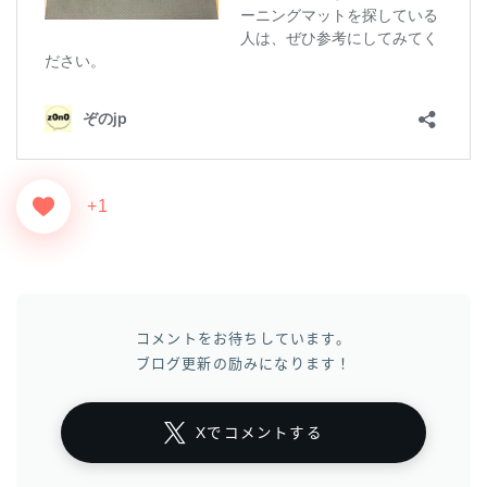
+1
コメントをお待ちしています。
ブログ更新の励みになります！
Xでコメントする