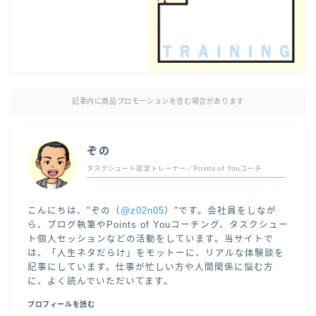
記事内に商品プロモーションを含む場合があります
ぞの
タスクシュート認定トレーナー／Points of Youコーチ
こんにちは、"ぞの（
@z02n05
）"です。会社員をしなが
ら、ブログ執筆やPoints of Youコーチング、タスクシュー
ト個人セッションなどの活動をしています。当サイトで
は、「人生ネタだらけ」をモットーに、リアルな体験談を
記事にしています。仕事が忙しい方や人間関係に悩む方
に、よく読んでいただいてます。
プロフィールを読む