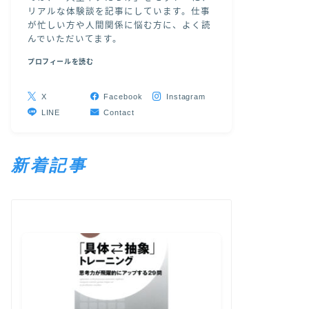
リアルな体験談を記事にしています。仕事
が忙しい方や人間関係に悩む方に、よく読
んでいただいてます。
プロフィールを読む
X
Facebook
Instagram
LINE
Contact
新着記事