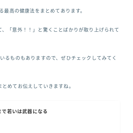
きる最高の健康法をまとめてあります。
て、「意外！！」と驚くことばかりが取り上げられて
ているものもありますので、ぜひチェックしてみてく
まとめてお伝えしていきますね。
まで若いは武器になる