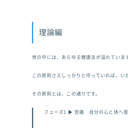
理論編
世の中には、あらゆる健康法が溢れていま
この原則さえしっかりと守っていれば、い
その原則とは、この通りです。
フェーズ1 ▶︎ 苦痛 自分の心と体