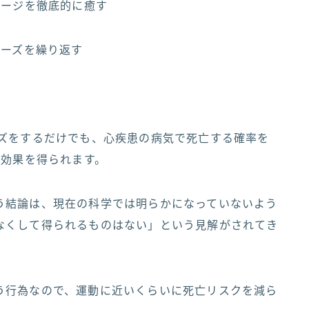
ダメージを徹底的に癒す
ェーズを繰り返す
イズをするだけでも、心疾患の病気で死亡する確率を
の効果を得られます。
う結論は、現在の科学では明らかになっていないよう
なくして得られるものはない」という見解がされてき
う行為なので、運動に近いくらいに死亡リスクを減ら