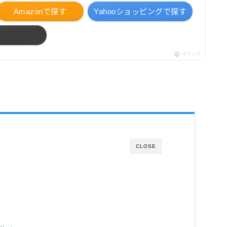
Amazonで探す
Yahooショッピングで探す
ポチップ
CLOSE