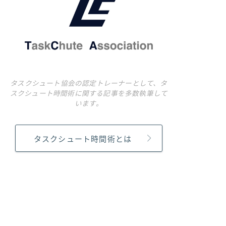
タスクシュート協会の認定トレーナーとして、タ
スクシュート時間術に関する記事を多数執筆して
います。
タスクシュート時間術とは