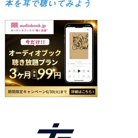
本を耳で聴いてみよう