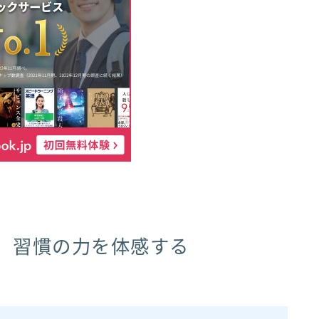
、習慣の力を体感する