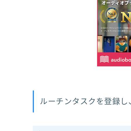
ルーチンタスクを登録し