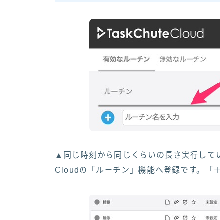
▲同じ時刻から同じくらいの長さ実行している
Cloudの「ルーチン」機能へ登録です。