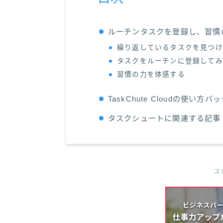
ルーチンタスクを登録し、習慣
繰り返しているタスクを見つけ
タスクをルーチンに登録してみ
習慣の力を体感する
TaskChute Cloudの使い方
タスクシュートに関連する記事
ス