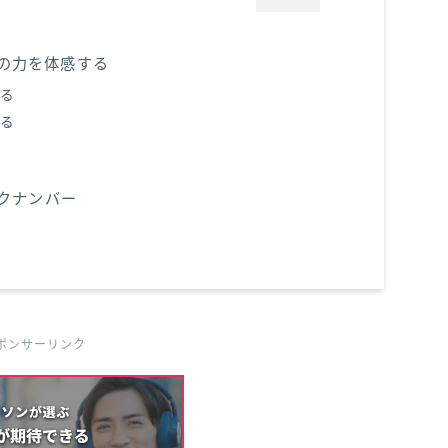
の力を体感する
る
る
バックナンバー
ポンサーリンク