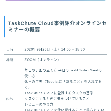
TaskChute Cloud事例紹介オンラインセ
ミナーの概要
日時
2020年9月26日（土）14:00 – 15:30
場所
ZOOM（オンライン）
毎日の計画の立て方 平日のTaskChute Cloudの
使い方
休日の工夫（Todoistに「あること」を入れてお
く）
TaskChute Cloudに登録するタスクの基準
内容
タスクにするときに気をつけていること
レビューのやり方
TaskChute Cloudを使い続けることで得られてい