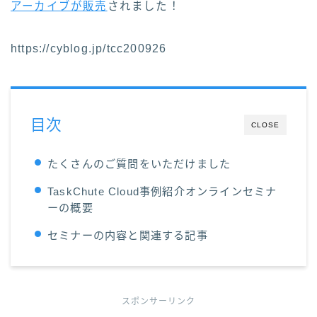
アーカイブが販売
されました！
https://cyblog.jp/tcc200926
目次
CLOSE
たくさんのご質問をいただけました
TaskChute Cloud事例紹介オンラインセミナ
ーの概要
セミナーの内容と関連する記事
スポンサーリンク