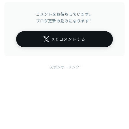
コメントをお待ちしています。
ブログ更新の励みになります！
Xでコメントする
スポンサーリンク