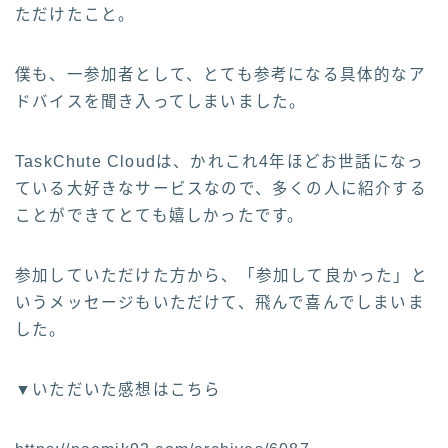
ただけたこと。
僕も、一参加者として、とても参考になる具体的なア
ドバイスを聞き入ってしまいました。
TaskChute Cloudは、かれこれ4年ほどお世話になっ
ている大好きなサービスなので、多くの人に紹介する
ことができてとても嬉しかったです。
参加していただけた方から、「参加して良かった」と
いうメッセージもいただけて、飛んで喜んでしまいま
した。
▼いただいた感想はこちら