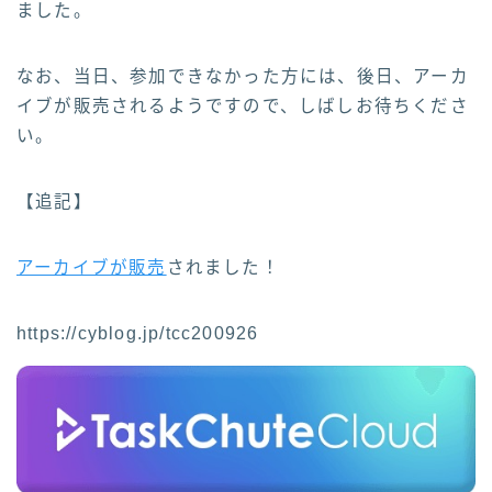
ました。
なお、当日、参加できなかった方には、後日、アーカ
イブが販売されるようですので、しばしお待ちくださ
い。
【追記】
アーカイブが販売
されました！
https://cyblog.jp/tcc200926