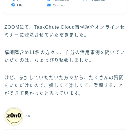
LINE
Contact
ZOOMにて、TaskChute Cloud事例紹介オンラインセ
ミナーに登壇させていただきました。
講師陣含め11名の方々に、自分の活用事例を聞いてい
ただくのは、ちょっぴり緊張しました。
けど、参加していただいた方々から、たくさんの質問
をいただけたので、嬉しくて楽しくて、登壇すること
ができて良かったと思っています。
ぞの