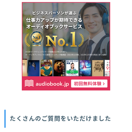
たくさんのご質問をいただけました