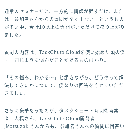
通常のセミナーだと、一方的に講師が話すだけ、また
は、参加者さんからの質問が全く出ない、というもの
が多い中、合計10以上の質問がいただけて盛り上がり
ました。
質問の内容は、TaskChute Cloudを使い始めた頃の僕
も、同じように悩んだことがあるものばかり。
「その悩み、わかる〜」と頷きながら、どうやって解
決してきたかについて、僕なりの回答をさせていただ
きました。
さらに豪華だったのが、タスクシュート時間術考案
者 大橋さん、TaskChute Cloud開発者
jMatsuzakiさんからも、参加者さんへの質問に回答い