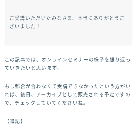
ご受講いただいたみなさま、本当にありがとうご
ざいました！
この記事では、オンラインセミナーの様子を振り返っ
ていきたいと思います。
もし都合が合わなくて受講できなかったという方がい
れば、後日、アーカイブとして販売される予定ですの
で、チェックしていてくださいね。
【追記】