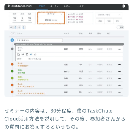
セミナーの内容は、30分程度、僕のTaskChute
Cloud活用方法を説明して、その後、参加者さんから
の質問にお答えするというもの。