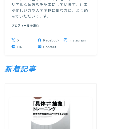
リアルな体験談を記事にしています。仕事
が忙しい方や人間関係に悩む方に、よく読
んでいただいてます。
プロフィールを読む
X
Facebook
Instagram
LINE
Contact
新着記事