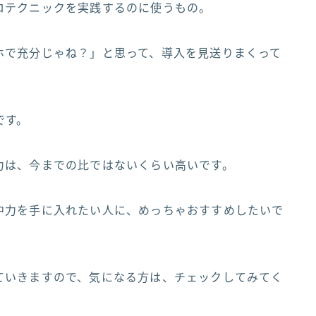
ロテクニックを実践するのに使うもの。
ホで充分じゃね？」と思って、導入を見送りまくって
。
です。
力は、今までの比ではないくらい高いです。
中力を手に入れたい人に、めっちゃおすすめしたいで
ていきますので、気になる方は、チェックしてみてく