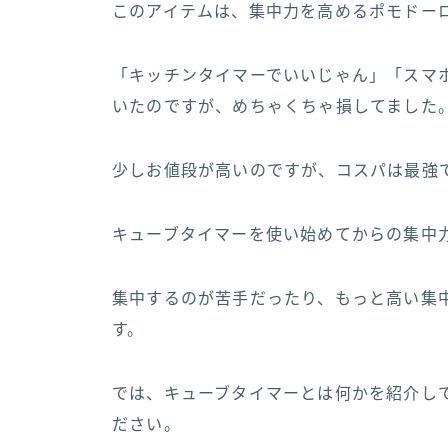
このアイテムは、集中力を高めるポモドー
「キッチンタイマーでいいじゃん」「スマ
いたのですが、めちゃくちゃ損してました
少しお値段が高いのですが、コスパは最強
キューブタイマーを使い始めてからの集中
集中するのが苦手だったり、もっと高い集
す。
では、キューブタイマーとは何かを紹介し
ださい。