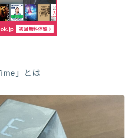
ime」とは