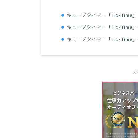
キューブタイマー「TickTime
キューブタイマー「TickTime
キューブタイマー「TickTime
ス