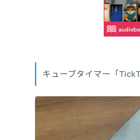
キューブタイマー「TickT