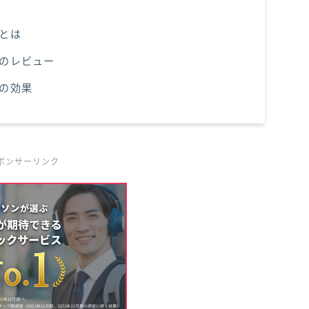
」とは
」のレビュー
」の効果
ポンサーリンク