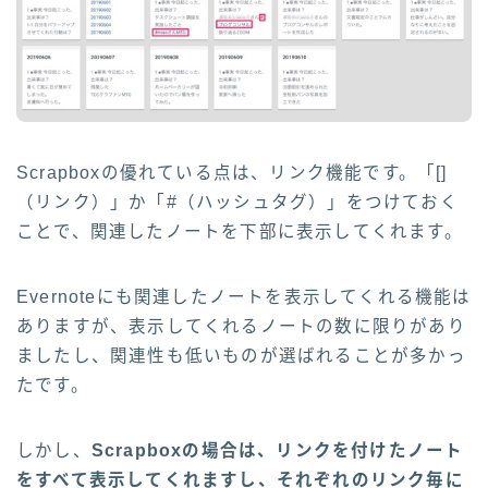
Scrapboxの優れている点は、リンク機能です。「[]
（リンク）」か「#（ハッシュタグ）」をつけておく
ことで、関連したノートを下部に表示してくれます。
Evernoteにも関連したノートを表示してくれる機能は
ありますが、表示してくれるノートの数に限りがあり
ましたし、関連性も低いものが選ばれることが多かっ
たです。
しかし、
Scrapboxの場合は、リンクを付けたノート
をすべて表示してくれますし、それぞれのリンク毎に