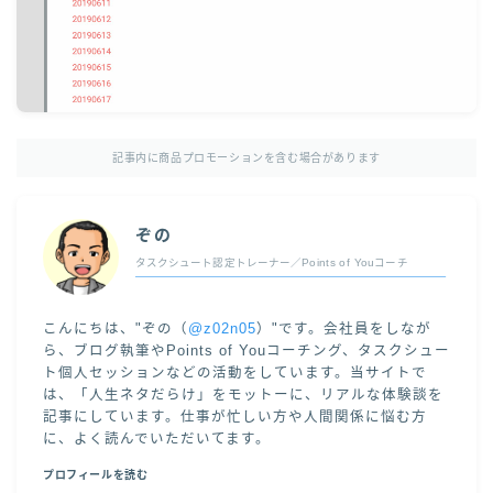
記事内に商品プロモーションを含む場合があります
ぞの
タスクシュート認定トレーナー／Points of Youコーチ
こんにちは、"ぞの（
@z02n05
）"です。会社員をしなが
ら、ブログ執筆やPoints of Youコーチング、タスクシュー
ト個人セッションなどの活動をしています。当サイトで
は、「人生ネタだらけ」をモットーに、リアルな体験談を
記事にしています。仕事が忙しい方や人間関係に悩む方
に、よく読んでいただいてます。
プロフィールを読む