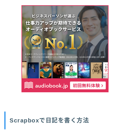
Scrapboxで日記を書く方法