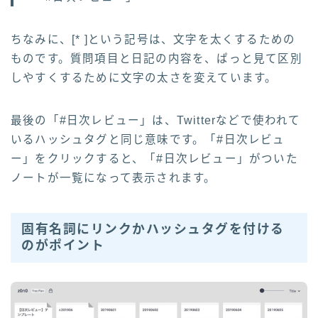
ちなみに、[* ]という記号は、文字を太くするための
ものです。質問項目と日記の内容を、ぱっと見て区別
しやすくするために文字の太さを変えています。
最後の「#日次レビュー」は、Twitterなどで使われて
いるハッシュタグと同じ意味です。「#日次レビュ
ー」をクリックすると、「#日次レビュー」がついた
ノートが一覧になって表示されます。
固有名詞にリンクかハッシュタグを付ける
のがポイント