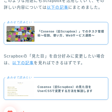
このような用途にもScrapboxを活用していて、その
詳しい内容については
以下の記事
にまとめました。
あわせて読みたい
「Cosense（旧Scrapbox）」でのタスク管理
術〜役割、使い方、Webサービス連携〜
Scrapboxの「見た目」を自分好みに変更したい場合
は、
以下の記事
を見ればできるはずです。
あわせて読みたい
Cosense（旧Scrapbox）の見た目を
UserCSSで変更する方法を解説します