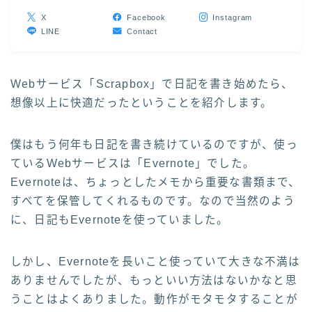
X
Facebook
Instagram
LINE
Contact
Webサービス「Scrapbox」で日記を書き始めたら、
想像以上に快適だったということを紹介します。
僕はもう何年も日記を書き続けているのですが、使っ
ているWebサービスは「Evernote」でした。
Evernoteは、ちょっとしたメモから重要な書類まで、
すべてを保管してくれるものです。なので当然のよう
に、日記もEvernoteを使っていました。
しかし、Evernoteを長いこと使っていて大きな不満は
ありませんでしたが、もっといい方法はないかなと思
うことはよくありました。動作がモタモタすることが