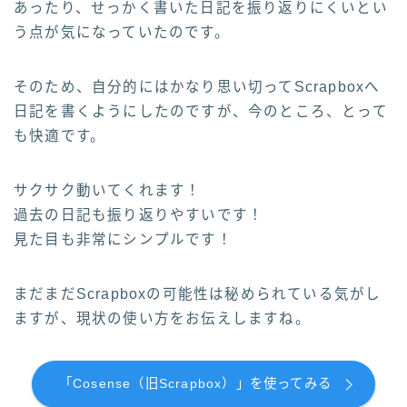
あったり、せっかく書いた日記を振り返りにくいとい
う点が気になっていたのです。
そのため、自分的にはかなり思い切ってScrapboxへ
日記を書くようにしたのですが、今のところ、とって
も快適です。
サクサク動いてくれます！
過去の日記も振り返りやすいです！
見た目も非常にシンプルです！
まだまだScrapboxの可能性は秘められている気がし
ますが、現状の使い方をお伝えしますね。
「Cosense（旧Scrapbox）」を使ってみる