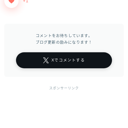
+1
コメントをお待ちしています。
ブログ更新の励みになります！
Xでコメントする
スポンサーリンク