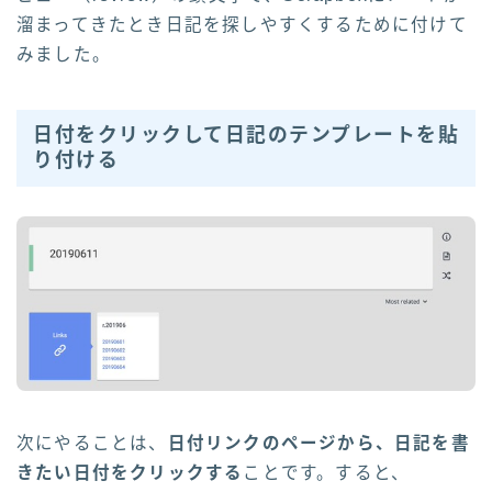
溜まってきたとき日記を探しやすくするため
に付けて
みました。
日付をクリックして日記のテンプレートを貼
り付ける
次にやることは、
日付リンクのページから、日記を書
きたい日付をクリックする
ことです。すると、