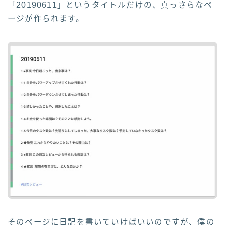
「20190611」というタイトルだけの、真っさらなペ
ージが作られます。
そのページに日記を書いていけばいいのですが、僕の