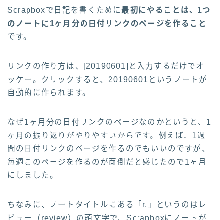
Scrapboxで日記を書くために
最初にやることは、1つ
のノートに1ヶ月分の日付リンクのページを作ること
です。
リンクの作り方は、[20190601]と入力するだけでオ
ッケー。クリックすると、20190601というノートが
自動的に作られます。
なぜ1ヶ月分の日付リンクのページなのかというと、1
ヶ月の振り返りがやりやすいからです。例えば、1週
間の日付リンクのページを作るのでもいいのですが、
毎週このページを作るのが面倒だと感じたので1ヶ月
にしました。
ちなみに、
ノートタイトルにある「r.」というのはレ
ビュー（review）の頭文字で、Scrapboxにノートが