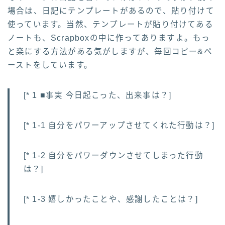
場合は、日記にテンプレートがあるので、貼り付けて
使っています。当然、テンプレートが貼り付けてある
ノートも、Scrapboxの中に作ってありますよ。もっ
と楽にする方法がある気がしますが、毎回コピー&ペ
ーストをしています。
[* 1 ■事実 今日起こった、出来事は？]
[* 1-1 自分をパワーアップさせてくれた行動は？]
[* 1-2 自分をパワーダウンさせてしまった行動
は？]
[* 1-3 嬉しかったことや、感謝したことは？]