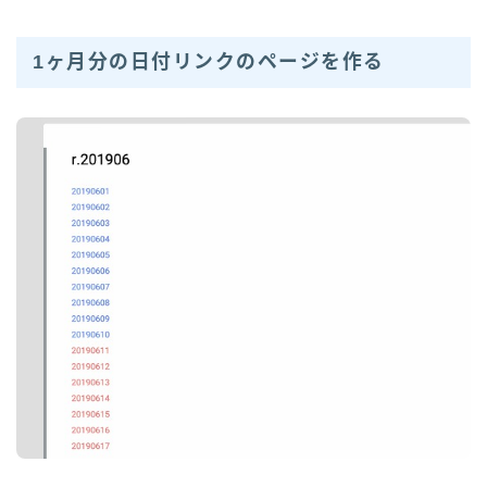
1ヶ月分の日付リンクのページを作る