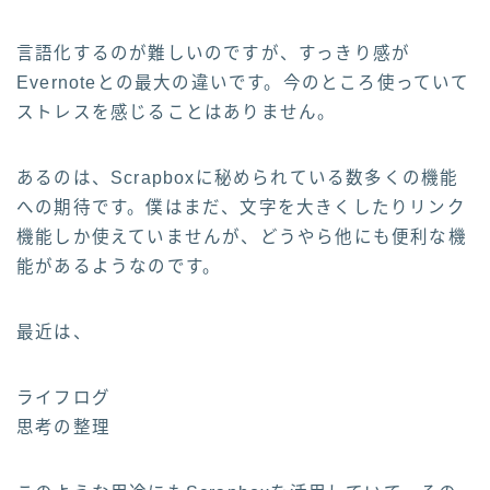
言語化するのが難しいのですが、すっきり感が
Evernoteとの最大の違いです。今のところ使っていて
ストレスを感じることはありません。
あるのは、Scrapboxに秘められている数多くの機能
への期待です。僕はまだ、文字を大きくしたりリンク
機能しか使えていませんが、どうやら他にも便利な機
能があるようなのです。
最近は、
ライフログ
思考の整理