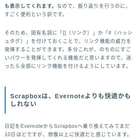
も表示してくれます。
なので、振り返りを行うのに、
すごく便利という訳です。
そのため、固有名詞に「[]（リンク）」か「#（ハッシ
ュタグ）」を付けておくことで、リンク機能の威力を
発揮することができます。多分これが、のちのにすご
いパワーを発揮してくれる機能だと思いますので、迷
ったら全部にリンク機能を付けるようにしています。
Scrapboxは、Evernoteよりも快適かも
しれない
日記をEvernoteからScrapboxへ乗り換えてみてまだ
10日ほどですが、想像以上に快適だと感じています。