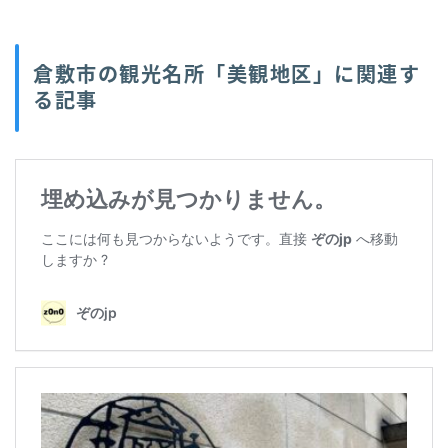
倉敷市の観光名所「美観地区」に関連す
る記事