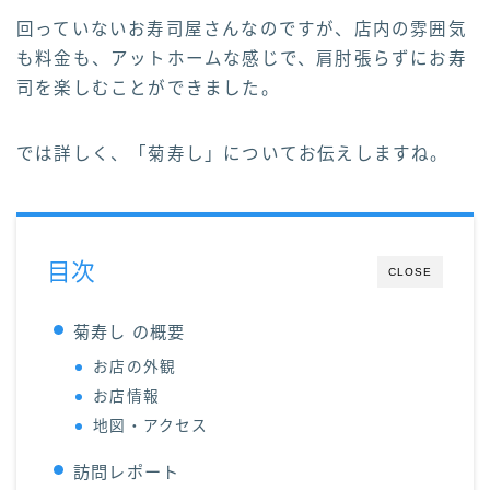
回っていないお寿司屋さんなのですが、店内の雰囲気
も料金も、アットホームな感じで、肩肘張らずにお寿
司を楽しむことができました。
では詳しく、「菊寿し」についてお伝えしますね。
目次
CLOSE
菊寿し の概要
お店の外観
お店情報
地図・アクセス
訪問レポート