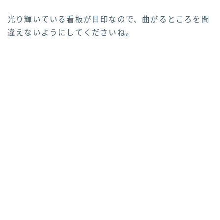
光り輝いている看板が目印なので、曲がるところを間
違えないようにしてくださいね。