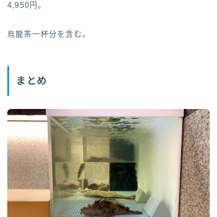
4,950円。
烏龍茶一杯分を含む。
まとめ