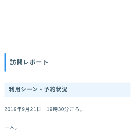
訪問レポート
利用シーン・予約状況
2019年9月21日 19時30分ごろ。
一人。