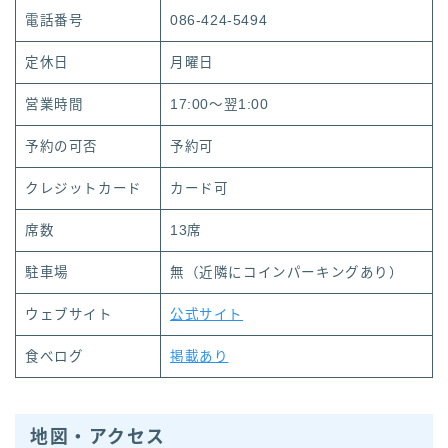
電話番号
086-424-5494
定休日
月曜日
営業時間
17:00～翌1:00
予約の可否
予約可
クレジットカード
カード可
席数
13席
駐車場
無（近隣にコインパーキングあり）
ウェブサイト
公式サイト
食べログ
掲載あり
地図・アクセス