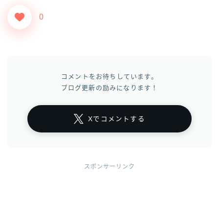
0
コメントをお待ちしています。
ブログ更新の励みになります！
Xでコメントする
スポンサーリンク