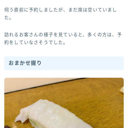
伺う直前に予約しましたが、まだ席は空いていまし
た。
訪れるお客さんの様子を見ていると、多くの方は、予
約をしていなさそうでした。
おまかせ握り