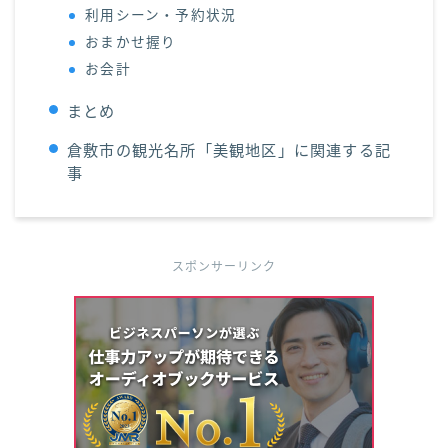
利用シーン・予約状況
おまかせ握り
お会計
まとめ
倉敷市の観光名所「美観地区」に関連する記
事
スポンサーリンク