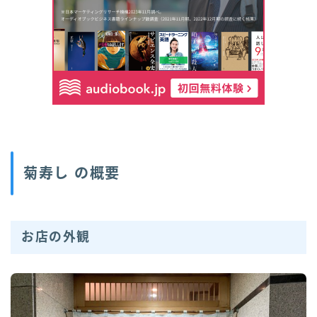
菊寿し の概要
お店の外観