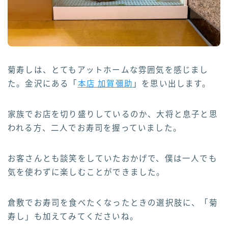
菊寿しは、とてもアットホームな雰囲気を感じまし
た。金沢にある「
本店 加賀彌助
」を思い出します。
家族でお店を切り盛りしているのか、大将と息子と思
われる方、二人でお寿司を握っていました。
お客さんとも談笑をしていたおかげで、僕は一人でも
気を使わずに楽しむことができました。
倉敷でお寿司を食べたくなったときの選択肢に、「菊
寿し」も加えてみてくださいね。