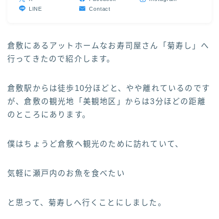
LINE
Contact
倉敷にあるアットホームなお寿司屋さん「菊寿し」へ
行ってきたので紹介します。
倉敷駅からは徒歩10分ほどと、やや離れているのです
が、倉敷の観光地「美観地区」からは3分ほどの距離
のところにあります。
僕はちょうど倉敷へ観光のために訪れていて、
気軽に瀬戸内のお魚を食べたい
と思って、菊寿しへ行くことにしました。