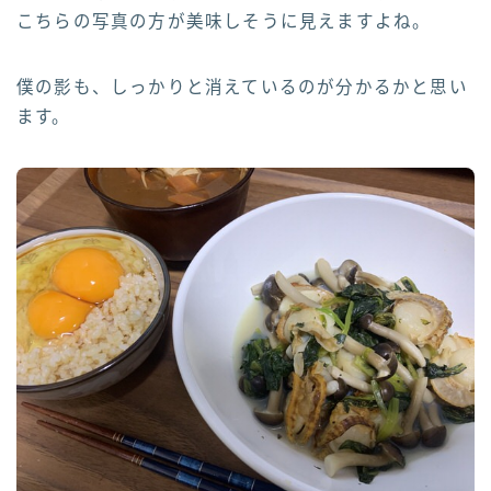
こちらの写真の方が美味しそうに見えますよね。
僕の影も、しっかりと消えているのが分かるかと思い
ます。