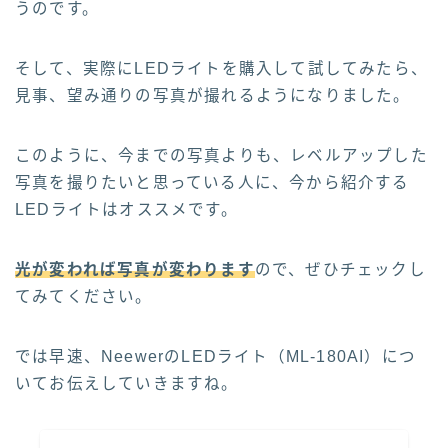
うのです。
そして、実際にLEDライトを購入して試してみたら、
見事、望み通りの写真が撮れるようになりました。
このように、今までの写真よりも、レベルアップした
写真を撮りたいと思っている人に、今から紹介する
LEDライトはオススメです。
光が変われば写真が変わります
ので、ぜひチェックし
てみてください。
では早速、NeewerのLEDライト（ML-180AI）につ
いてお伝えしていきますね。