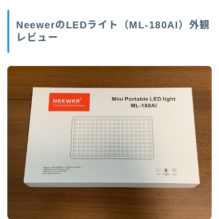
NeewerのLEDライト（ML-180AI）外観
レビュー