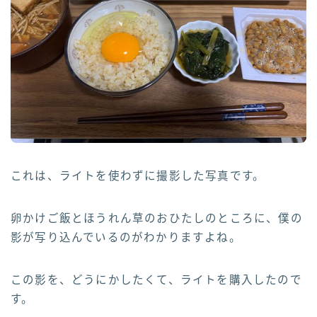
これは、ライトを使わずに撮影した写真です。
卵かけご飯とほうれん草のおひたしのところに、僕の
影が写り込んでいるのがわかりますよね。
この影を、どうにかしたくて、ライトを購入したので
す。