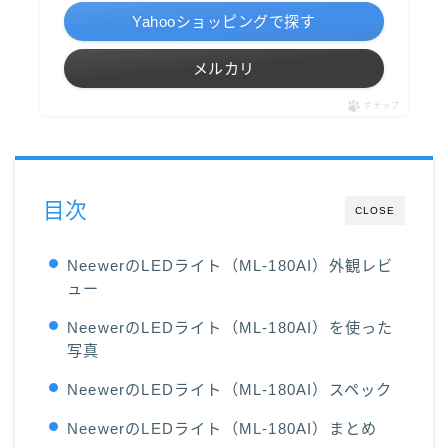
Yahooショッピングで探す
メルカリ
ポチップ
目次
CLOSE
NeewerのLEDライト（ML-180AI）外観レビ
ュー
NeewerのLEDライト（ML-180AI）を使った
写真
NeewerのLEDライト（ML-180AI）スペック
NeewerのLEDライト（ML-180AI）まとめ