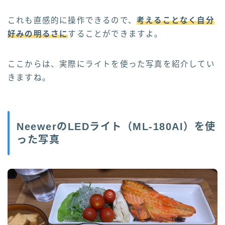
これも直感的に操作できるので、
考えることなく自分
好みの明るさに
する
ことができますよ。
ここからは、実際にライトを使った写真を紹介してい
きますね。
NeewerのLEDライト（ML-180AI）を使
った写真