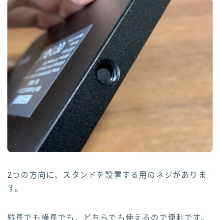
2つの方向に、スタンドを設置する用のネジがありま
す。
縦長でも横長でも、どちらでも使えるので便利です。