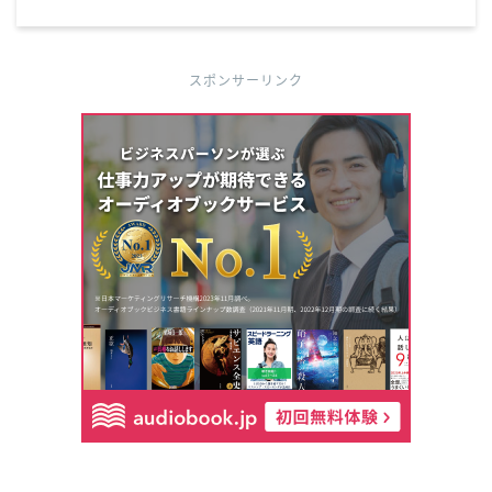
スポンサーリンク