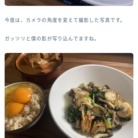
今度は、カメラの角度を変えて撮影した写真です。
ガッツリと僕の影が写り込んでますね。