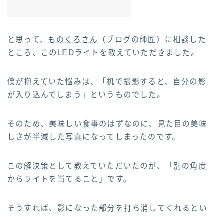
と思って、
ものくろさん
（ブログの師匠）に相談した
ところ、このLEDライトを教えていただきました。
僕が抱えていた悩みは、「机で撮影すると、自分の影
が入り込んでしまう」というものでした。
そのため、美味しい食事のはずなのに、見た目の美味
しさが半減した写真になってしまったのです。
この解決策として教えていただいたのが、「別の角度
からライトを当てること」です。
そうすれば、影になった部分を打ち消してくれるとい