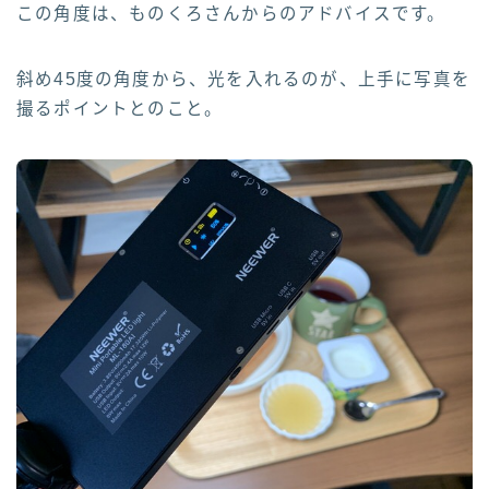
この角度は、ものくろさんからのアドバイスです。
斜め45度の角度から、光を入れるのが、上手に写真を
撮るポイントとのこと。