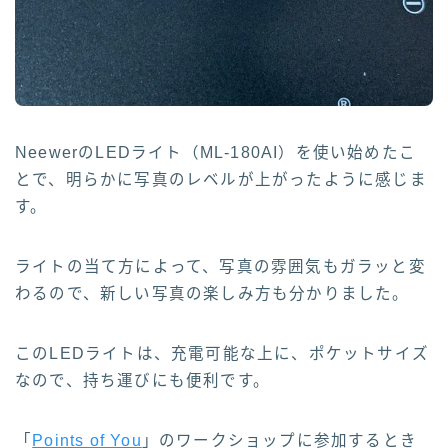
NeewerのLEDライト（ML-180AI）を使い始めたこ
とで、明らかに写真のレベルが上がったように感じま
す。
ライトの当て方によって、写真の雰囲気もガラッと変
わるので、新しい写真の楽しみ方も分かりました。
Follow Me
このLEDライトは、充電可能な上に、ポケットサイズ
なので、持ち運びにも便利です。
「
Points of You
」のワークショップに参加するとき