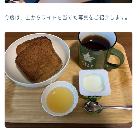
今度は、上からライトを当てた写真をご紹介します。