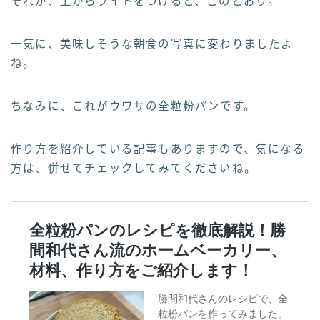
それが、上からライトをつけると、このとおり。
一気に、美味しそうな朝食の写真に変わりましたよ
ね。
ちなみに、これがウワサの全粒粉パンです。
作り方を紹介している記事
もありますので、気になる
方は、併せてチェックしてみてくださいね。