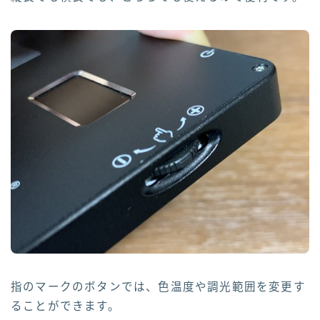
指のマークのボタンでは、色温度や調光範囲を変更す
ることができます。