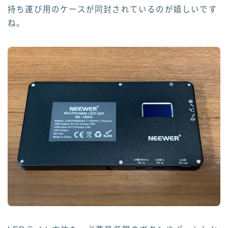
持ち運び用のケースが同封されているのが嬉しいです
ね。