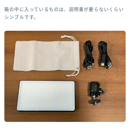
箱の中に入っているものは、説明書が要らないくらい
シンプルです。