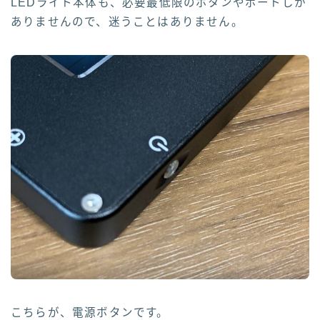
LEDライト本体も、必要最低限のボタンやポートしか
ありませんので、迷うことはありません。
こちらが、電源ボタンです。