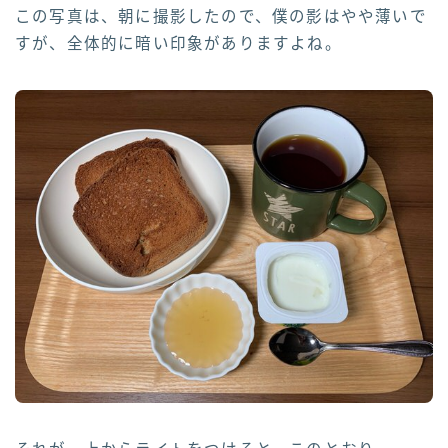
この写真は、朝に撮影したので、僕の影はやや薄いで
すが、全体的に暗い印象がありますよね。