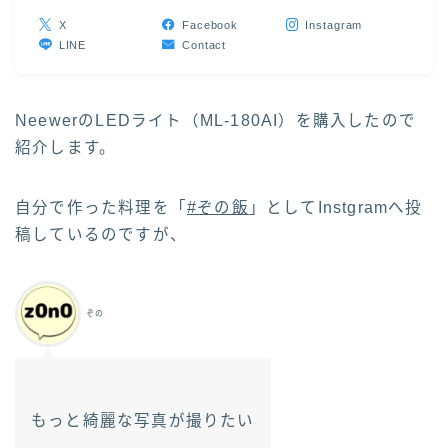
X
Facebook
Instagram
LINE
Contact
NeewerのLEDライト（ML-180AI）を購入したので
紹介します。
自分で作った料理を「
#ぞの飯
」としてInstgramへ投
稿しているのですが、
ぞの
もっと綺麗な写真が撮りたい