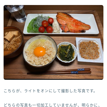
こちらが、ライトをオンにして撮影した写真です。
どちらの写真も一切加工していませんが、明らかに、