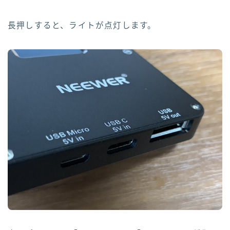
長押しすると、ライトが点灯します。