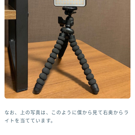
なお、上の写真は、このように僕から見て右奥からラ
イトを当てています。