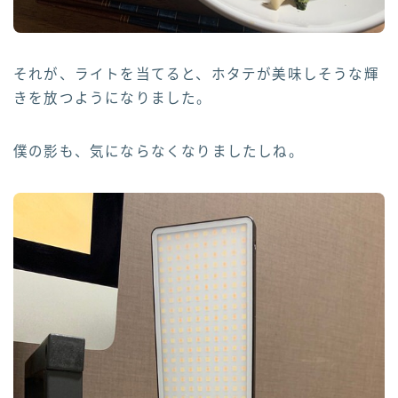
それが、ライトを当てると、ホタテが美味しそうな輝
きを放つようになりました。
僕の影も、気にならなくなりましたしね。