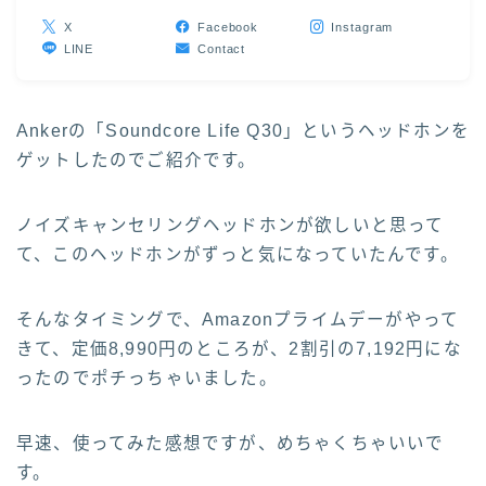
X
Facebook
Instagram
LINE
Contact
Ankerの「Soundcore Life Q30」というヘッドホンを
ゲットしたのでご紹介です。
ノイズキャンセリングヘッドホンが欲しいと思って
て、このヘッドホンがずっと気になっていたんです。
そんなタイミングで、Amazonプライムデーがやって
きて、定価8,990円のところが、2割引の7,192円にな
ったのでポチっちゃいました。
早速、使ってみた感想ですが、めちゃくちゃいいで
す。