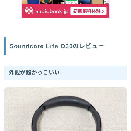
Soundcore Life Q30のレビュー
外観が超かっこいい