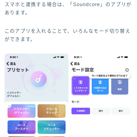
スマホと連携する場合は、「Soundcore」のアプリが
あります。
このアプリを入れることで、いろんなモード切り替え
ができます。