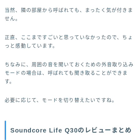
当然、隣の部屋から呼ばれても、まったく気が付きま
せん。
正直、ここまですごいと思っていなかったので、ちょ
っと感動しています。
ちなみに、周囲の音を聞いておくための外音取り込み
モードの場合は、呼ばれても聞き取ることができま
す。
必要に応じて、モードを切り替えたいですね。
Soundcore Life Q30のレビューまとめ