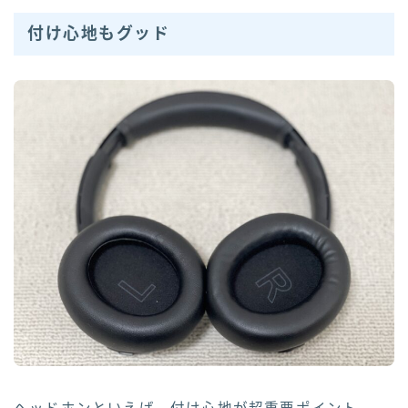
付け心地もグッド