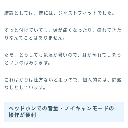
結論としては、僕には、ジャストフィットでした。
ずっと付けていても、頭が痛くなったり、疲れてきた
りなんてことはありません。
ただ、どうしても気温が暑いので、耳が蒸れてしまう
というのはあります。
こればかりは仕方ないと思うので、個人的には、問題
なしとしています。
ヘッドホンでの音量・ノイキャンモードの
操作が便利