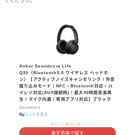
てください。
Anker Soundcore Life
Q30（Bluetooth5.0 ワイヤレス ヘッドホ
ン）【アクティブノイズキャンセリング / 外音
取り込みモード / NFC・Bluetooth対応 / ハ
イレゾ対応(AUX接続時) / 最大40時間音楽再
生 / マイク内蔵 / 専用アプリ対応】ブラック
Soundcore
口コミを見る
＼ポイント最大11倍！／
楽天市場で探す