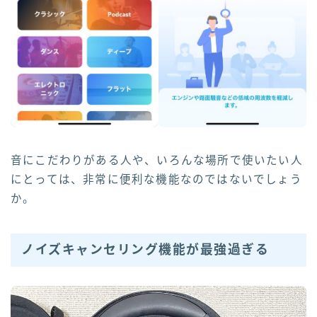
音にこだわりがある人や、いろんな場所で使いたい人
にとっては、非常に便利な機能なのではないでしょう
か。
ノイズキャンセリング機能が最強過ぎる