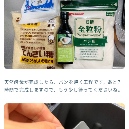
天然酵母が完成したら、パンを焼く工程です。あと7
時間で完成しますので、もう少し待ってくださいね。