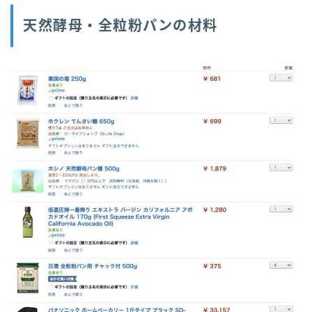
天然酵母・全粒粉パンの材料