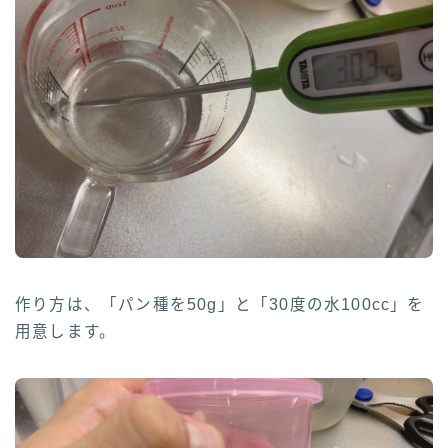
作り方は、「パン種を50g」と「30度の水100cc」を
用意します。