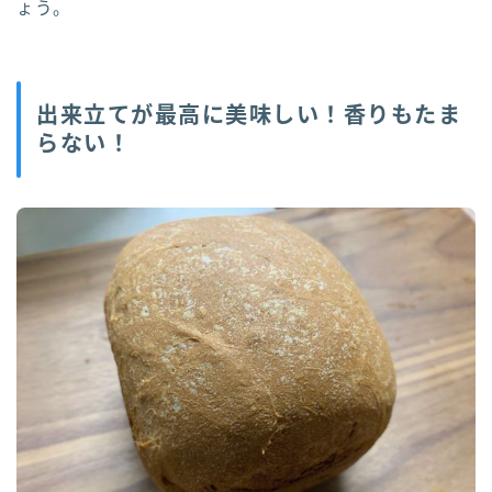
ょう。
出来立てが最高に美味しい！香りもたま
らない！