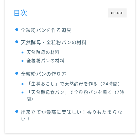
目次
CLOSE
全粒粉パンを作る道具
天然酵母・全粒粉パンの材料
天然酵母の材料
全粒粉パンの材料
全粒粉パンの作り方
「生種おこし」で天然酵母を作る（24時間）
「天然酵母食パン」で全粒粉パンを焼く（7時
間）
出来立てが最高に美味しい！香りもたまらな
い！