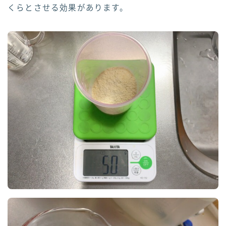
くらとさせる効果があります。