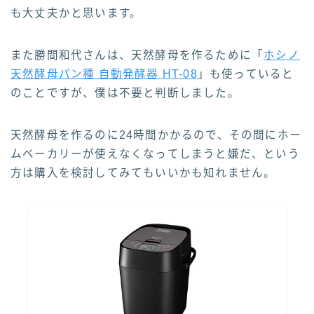
も大丈夫かと思います。
また勝間和代さんは、天然酵母を作るために「
ホシノ
天然酵母パン種 自動発酵器 HT-08
」も使っていると
のことですが、僕は不要と判断しました。
天然酵母を作るのに24時間かかるので、その間にホー
ムベーカリーが使えなくなってしまうと嫌だ、という
方は購入を検討してみてもいいかも知れません。