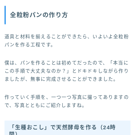
全粒粉パンの作り方
道具と材料を揃えることができたら、いよいよ全粒粉
パンを作る工程です。
僕は、パンを作ることは初めてだったので、「本当に
この手順で大丈夫なのか？」とドキドキしながら作り
ましたが、無事に完成させることができました。
作っていく手順を、一つ一つ写真に撮ってありますの
で、写真とともにご紹介しますね。
「生種おこし」で天然酵母を作る（24時
間）