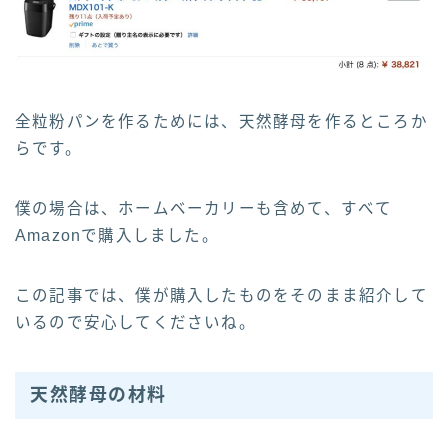
全粒粉パンを作るためには、天然酵母を作るところか
らです。
僕の場合は、ホームベーカリーも含めて、すべて
Amazonで購入しました。
この記事では、僕が購入したものをそのまま紹介して
いるので安心してくださいね。
天然酵母の材料