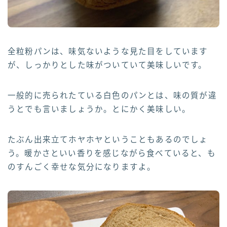
全粒粉パンは、味気ないような見た目をしています
が、しっかりとした味がついていて美味しいです。
一般的に売られたている白色のパンとは、味の質が違
うとでも言いましょうか。とにかく美味しい。
たぶん出来立てホヤホヤということもあるのでしょ
う。暖かさといい香りを感じながら食べていると、も
のすんごく幸せな気分になりますよ。