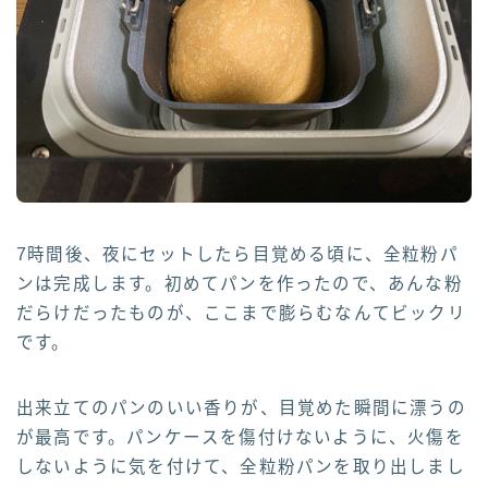
7時間後、夜にセットしたら目覚める頃に、全粒粉パ
ンは完成します。初めてパンを作ったので、あんな粉
だらけだったものが、ここまで膨らむなんてビックリ
です。
出来立てのパンのいい香りが、目覚めた瞬間に漂うの
が最高です。パンケースを傷付けないように、火傷を
しないように気を付けて、全粒粉パンを取り出しまし