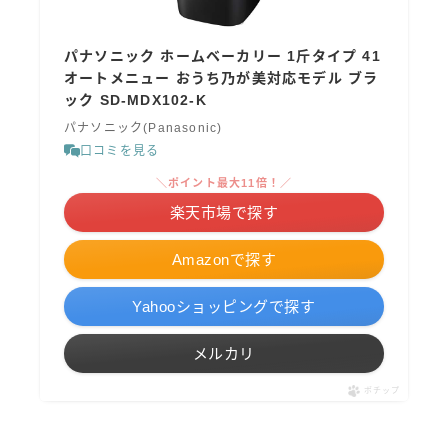
パナソニック ホームベーカリー 1斤タイプ 41
オートメニュー おうち乃が美対応モデル ブラ
ック SD-MDX102-K
パナソニック(Panasonic)
口コミを見る
＼ポイント最大11倍！／
楽天市場で探す
Amazonで探す
Yahooショッピングで探す
メルカリ
ポチップ