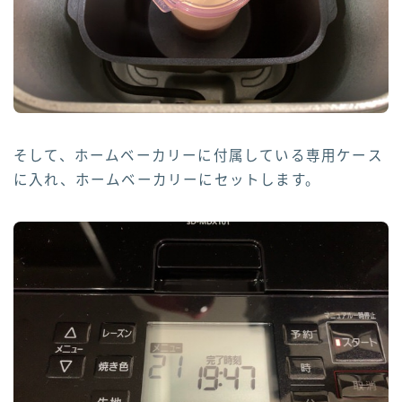
そして、ホームベーカリーに付属している専用ケース
に入れ、ホームベーカリーにセットします。