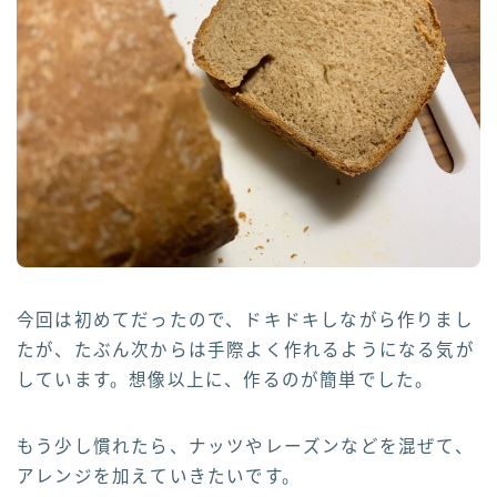
今回は初めてだったので、ドキドキしながら作りまし
たが、たぶん次からは手際よく作れるようになる気が
しています。想像以上に、作るのが簡単でした。
もう少し慣れたら、ナッツやレーズンなどを混ぜて、
アレンジを加えていきたいです。