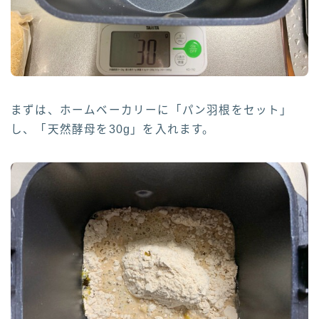
まずは、ホームベーカリーに「パン羽根をセット」
し、「天然酵母を30g」を入れます。