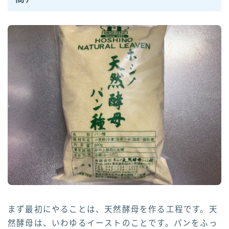
まず最初にやることは、天然酵母を作る工程です。天
然酵母は、いわゆるイーストのことです。パンをふっ