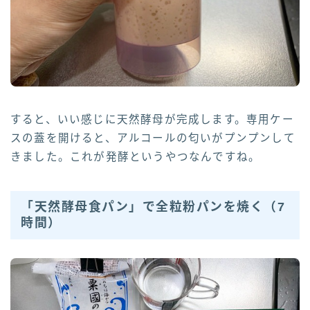
すると、いい感じに天然酵母が完成します。専用ケー
スの蓋を開けると、アルコールの匂いがプンプンして
きました。これが発酵というやつなんですね。
「天然酵母食パン」で全粒粉パンを焼く（7
時間）