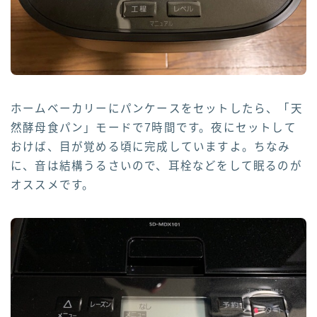
ホームベーカリーにパンケースをセットしたら、「天
然酵母食パン」モードで7時間です。夜にセットして
おけば、目が覚める頃に完成していますよ。ちなみ
に、音は結構うるさいので、耳栓などをして眠るのが
オススメです。