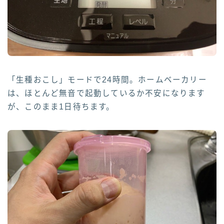
「生種おこし」モードで24時間。ホームベーカリー
は、ほとんど無音で起動しているか不安になります
が、このまま1日待ちます。