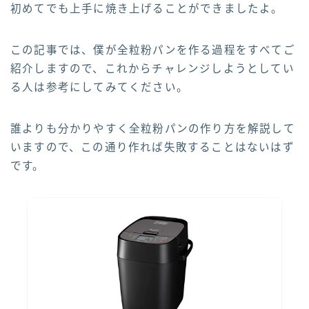
初めてでも上手に焼き上げることができましたよ。
この記事では、僕が全粒粉パンを作る過程をすべてご
紹介しますので、これからチャレンジしようとしてい
る人は参考にしてみてください。
誰よりも分かりやすく全粒粉パンの作り方を解説して
いますので、この通り作れば失敗することはないはず
です。