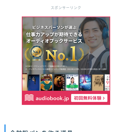
スポンサーリンク