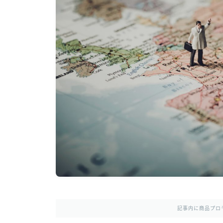
記事内に商品プロ