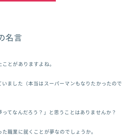
の名言
たことがありますよね。
ていました（本当はスーパーマンもなりたかったので
夢ってなんだろう？」と思うことはありませんか？
った職業に就くことが夢なのでしょうか。