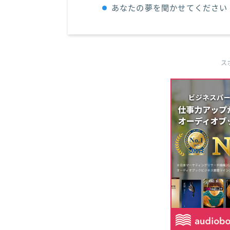
あなたの夢を聞かせてください
ス