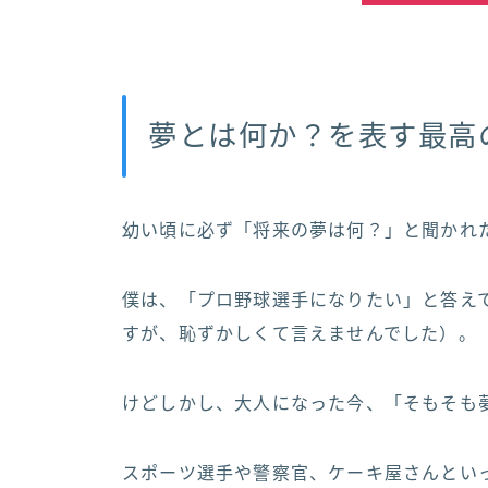
夢とは何か？を表す最高
幼い頃に必ず「将来の夢は何？」と聞かれ
僕は、「プロ野球選手になりたい」と答え
すが、恥ずかしくて言えませんでした）。
けどしかし、大人になった今、「そもそも
スポーツ選手や警察官、ケーキ屋さんとい