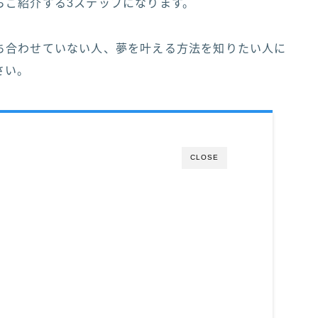
らご紹介する3ステップになります。
ち合わせていない人、夢を叶える方法を知りたい人に
さい。
CLOSE