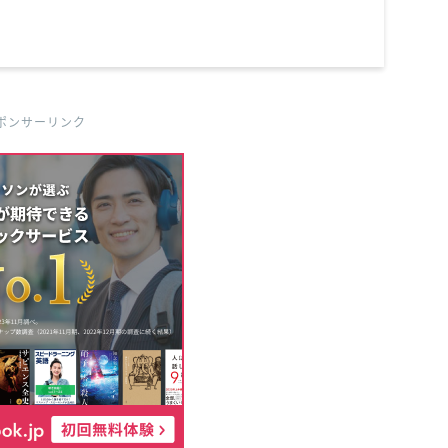
ポンサーリンク