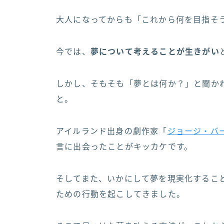
大人になってからも「これから何を目指そ
今では、
夢について考えることが生きがい
しかし、そもそも「夢とは何か？」と聞か
と。
アイルランド出身の劇作家「
ジョージ・バーナ
言に出会ったことがキッカケです。
そしてまた、いかにして夢を現実化するこ
ための行動を起こしてきました。