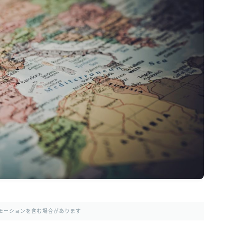
モーションを含む場合があります