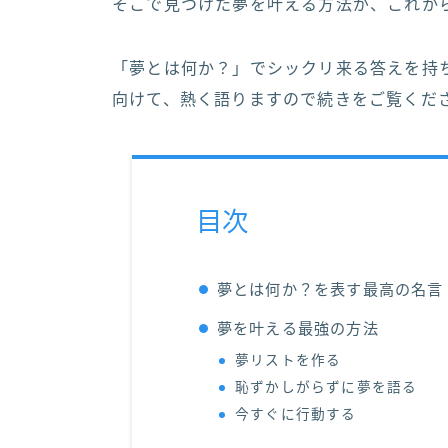
そこで見つけた夢を叶える方法が、これか
「夢とは何か？」でシックリ来る答えを持
向けて、熱く語りますので続きをご覧くだ
目次
夢とは何か？を表す最高の名言
夢を叶える最強の方法
夢リストを作る
恥ずかしがらずに夢を語る
今すぐに行動する