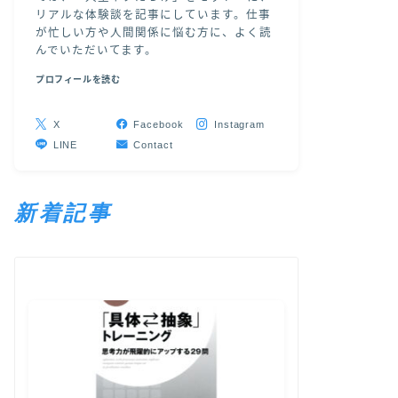
リアルな体験談を記事にしています。仕事
が忙しい方や人間関係に悩む方に、よく読
んでいただいてます。
プロフィールを読む
X
Facebook
Instagram
LINE
Contact
新着記事