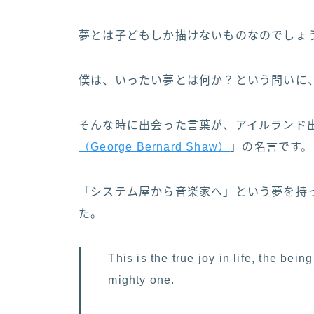
夢とは子どもしか描けないものなのでしょ
僕は、いったい夢とは何か？という問いに
そんな時に出会った言葉が、アイルランド
（George Bernard Shaw）
」の名言です。
「システム屋から音楽家へ」という夢を持
た。
This is the true joy in life, the bei
mighty one.