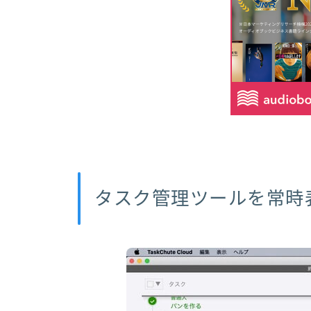
タスク管理ツールを常時