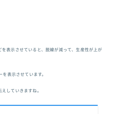
どを表示させていると、脱線が減って、生産性が上が
ーを表示させています。
伝えしていきますね。