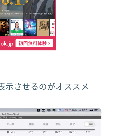
表示させるのがオススメ