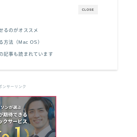
CLOSE
せるのがオススメ
方法（Mac OS）
の記事も読まれています
ポンサーリンク