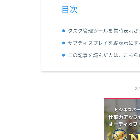
目次
タスク管理ツールを常時表示さ
サブディスプレイを縦表示にする
この記事を読んだ人は、こちら
ス