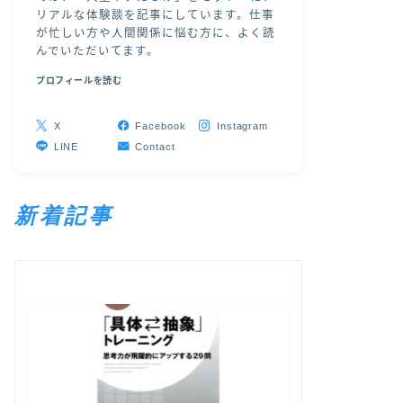
リアルな体験談を記事にしています。仕事
が忙しい方や人間関係に悩む方に、よく読
んでいただいてます。
プロフィールを読む
X
Facebook
Instagram
LINE
Contact
新着記事