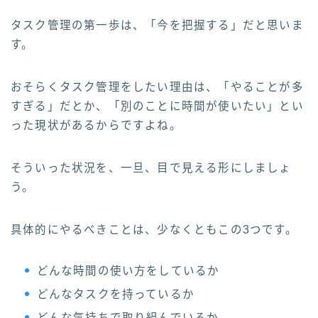
タスク管理の第一歩は、「今を把握する」だと思いま
す。
おそらくタスク管理をしたい理由は、「やることが多
すぎる」だとか、「別のことに時間が使いたい」とい
った現状があるからですよね。
そういった状況を、一旦、目で見える形にしましょ
う。
具体的にやるべきことは、少なくともこの3つです。
どんな時間の使い方をしているか
どんなタスクを持っているか
どんな気持ちで取り組んでいるか