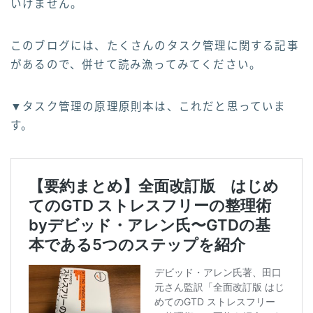
いけません。
このブログには、たくさんのタスク管理に関する記事
があるので、併せて読み漁ってみてください。
▼タスク管理の原理原則本は、これだと思っていま
す。