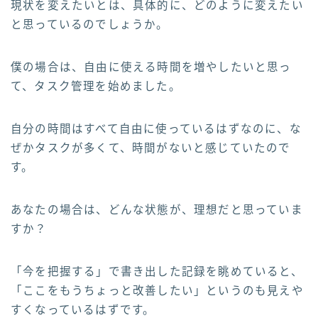
現状を変えたいとは、具体的に、どのように変えたい
と思っているのでしょうか。
僕の場合は、自由に使える時間を増やしたいと思っ
て、タスク管理を始めました。
自分の時間はすべて自由に使っているはずなのに、な
ぜかタスクが多くて、時間がないと感じていたので
す。
あなたの場合は、どんな状態が、理想だと思っていま
すか？
「今を把握する」で書き出した記録を眺めていると、
「ここをもうちょっと改善したい」というのも見えや
すくなっているはずです。