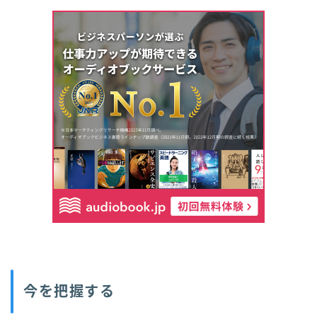
今を把握する