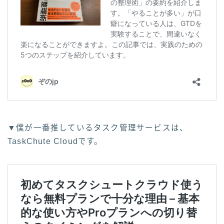
▼僕が一番推しているタスク管理サービスは、
TaskChute Cloudです。