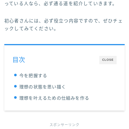
っている人なら、必ず通る道を紹介していきます。
初心者さんには、必ず役立つ内容ですので、ぜひチェ
ックしてみてください。
目次
CLOSE
今を把握する
理想の状態を思い描く
理想を叶えるための仕組みを作る
スポンサーリンク