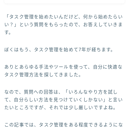
「タスク管理を始めたいんだけど、何から始めたらい
い？」という質問をもらったので、お答えしていきま
す。
ぼくはもう、タスク管理を始めて7年が経ちます。
ありとあらゆる手法やツールを使って、自分に快適な
タスク管理方法を探してきました。
なので、質問への回答は、「いろんなやり方を試し
て、自分らしい方法を見つけていくしかない」と言い
たいところですが、それでは少し厳しいですよね。
この記事では、タスク管理をある程度できるようにな