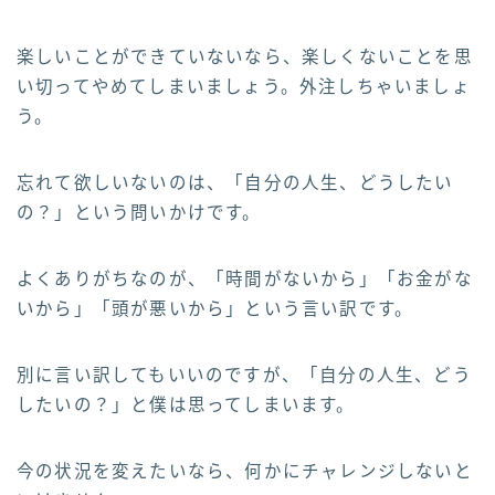
楽しいことができていないなら、楽しくないことを思
い切ってやめてしまいましょう。外注しちゃいましょ
う。
忘れて欲しいないのは、「自分の人生、どうしたい
の？」という問いかけです。
よくありがちなのが、「時間がないから」「お金がな
いから」「頭が悪いから」という言い訳です。
別に言い訳してもいいのですが、「自分の人生、どう
したいの？」と僕は思ってしまいます。
今の状況を変えたいなら、何かにチャレンジしないと