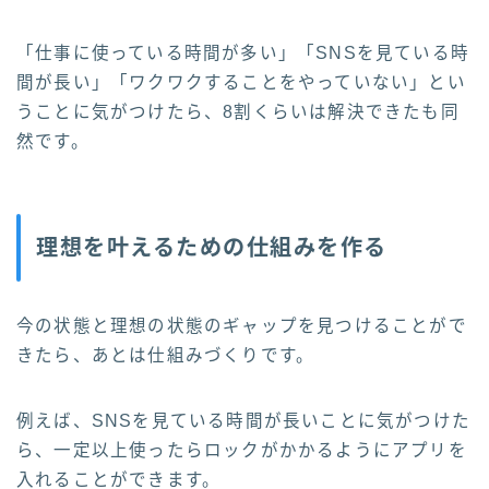
「仕事に使っている時間が多い」「SNSを見ている時
間が長い」「ワクワクすることをやっていない」とい
うことに気がつけたら、8割くらいは解決できたも同
然です。
理想を叶えるための仕組みを作る
今の状態と理想の状態のギャップを見つけることがで
きたら、あとは仕組みづくりです。
例えば、SNSを見ている時間が長いことに気がつけた
ら、一定以上使ったらロックがかかるようにアプリを
入れることができます。