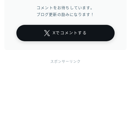
コメントをお待ちしています。
ブログ更新の励みになります！
Xでコメントする
スポンサーリンク