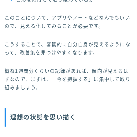
このことについて、アプリやノートなどなんでもいい
ので、見える化してみることが必要です。
こうすることで、客観的に自分自身が見えるようにな
って、改善策を見つけやすくなります。
概ね1週間分くらいの記録があれば、傾向が見えるは
ずなので、まずは、「今を把握する」に集中して取り
組みましょう。
理想の状態を思い描く