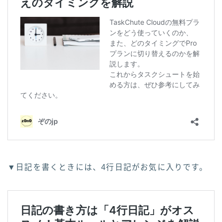
▼日記を書くときには、4行日記がお気に入りです。