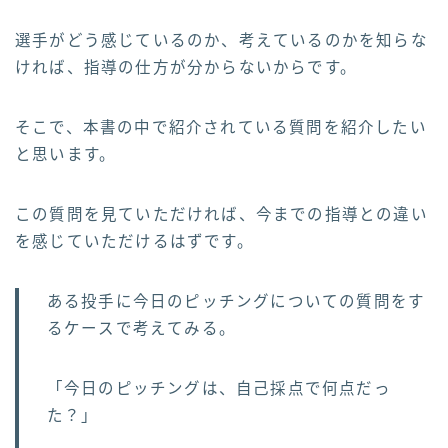
選手がどう感じているのか、考えているのかを知らな
ければ、指導の仕方が分からないからです。
そこで、本書の中で紹介されている質問を紹介したい
と思います。
この質問を見ていただければ、今までの指導との違い
を感じていただけるはずです。
ある投手に今日のピッチングについての質問をす
るケースで考えてみる。
「今日のピッチングは、自己採点で何点だっ
た？」