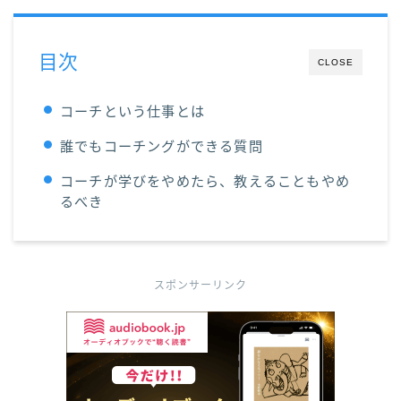
目次
CLOSE
コーチという仕事とは
誰でもコーチングができる質問
コーチが学びをやめたら、教えることもやめ
るべき
スポンサーリンク