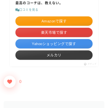
最高のコーチは、教えない。
口コミを見る
Amazonで探す
楽天市場で探す
Yahooショッピングで探す
メルカリ
ポチップ
0