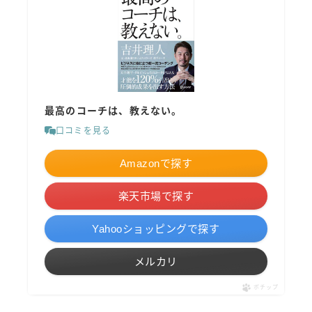
最高のコーチは、教えない。
口コミを見る
Amazonで探す
楽天市場で探す
Yahooショッピングで探す
メルカリ
ポチップ