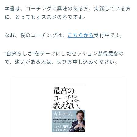
本書は、コーチングに興味のある方、実践している方
に、とってもオススメの本ですよ。
なお、僕のコーチングは、
こちらから
受付中です。
“自分らしさ”をテーマにしたセッションが得意なの
で、迷いがある人は、ぜひお申し込みください。