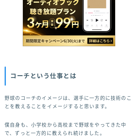
コーチという仕事とは
野球のコーチのイメージは、選手に一方的に技術のこ
とを教えることをイメージすると思います。
僕自身も、小学校から高校まで野球をやってきた中
で、ずっと一方的に教えられ続けました。