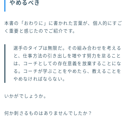
やめるべき
本書の「おわりに」に書かれた言葉が、個人的にすご
く重要と感じたのでご紹介です。
選手のタイプは無限だ。その組み合わせを考える
と、仕事方法の引き出しを増やす努力を怠ること
は、コーチとしての存在意義を放棄することにな
る。コーチが学ぶことをやめたら、教えることを
やめなければならない。
いかがでしょうか。
何か刺さるものはありませんでしたか？