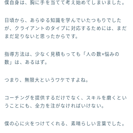
僕自身は、胸に手を当てて考え始めてしまいました。
日頃から、あらゆる知識を学んでいたつもりでした
が、クライアントのタイプに対応するためには、まだ
まだ足りないと思ったからです。
指導方法は、少なく見積もっても「人の数×悩みの
数」は、あるはず。
つまり、無限大というワケですよね。
コーチングを提供するだけでなく、スキルを磨くとい
うことにも、全力を注がなければいけない。
僕の心に火をつけてくれる、素晴らしい言葉でした。