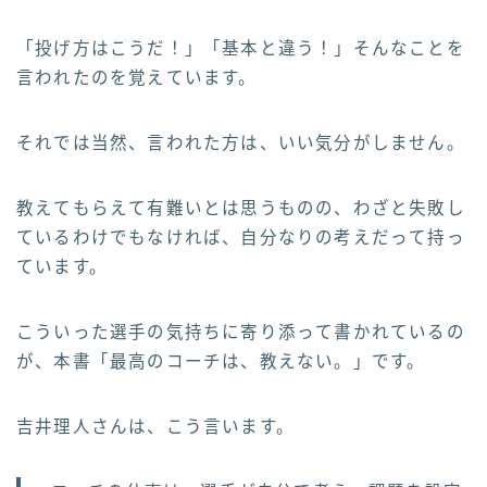
「投げ方はこうだ！」「基本と違う！」そんなことを
言われたのを覚えています。
それでは当然、言われた方は、いい気分がしません。
教えてもらえて有難いとは思うものの、わざと失敗し
ているわけでもなければ、自分なりの考えだって持っ
ています。
こういった選手の気持ちに寄り添って書かれているの
が、本書「最高のコーチは、教えない。」です。
吉井理人さんは、こう言います。