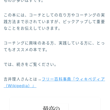
ものが多いはずです。
この本には、コーチとしての在り方やコーチングの実
践方法まで示されていますが、ピックアップして重要
なことをお伝えしていきます。
コーチングに興味のある方、実践している方に、とっ
てもオススメの本です。
では、続きをご覧ください。
吉井理人さんとは→
フリー百科事典『ウィキペディア
（Wikipedia）』