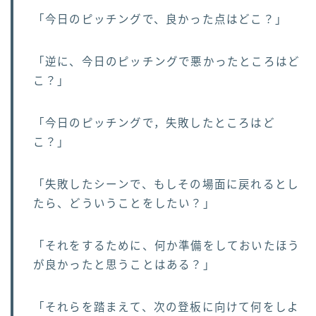
「今日のピッチングで、良かった点はどこ？」
「逆に、今日のピッチングで悪かったところはど
こ？」
「今日のピッチングで，失敗したところはど
こ？」
「失敗したシーンで、もしその場面に戻れるとし
たら、どういうことをしたい？」
「それをするために、何か準備をしておいたほう
が良かったと思うことはある？」
「それらを踏まえて、次の登板に向けて何をしよ