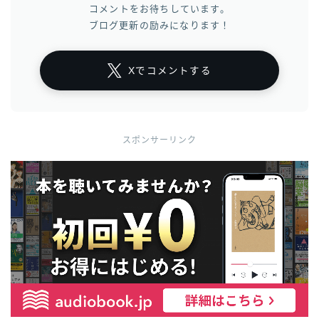
コメントをお待ちしています。
ブログ更新の励みになります！
Xでコメントする
スポンサーリンク