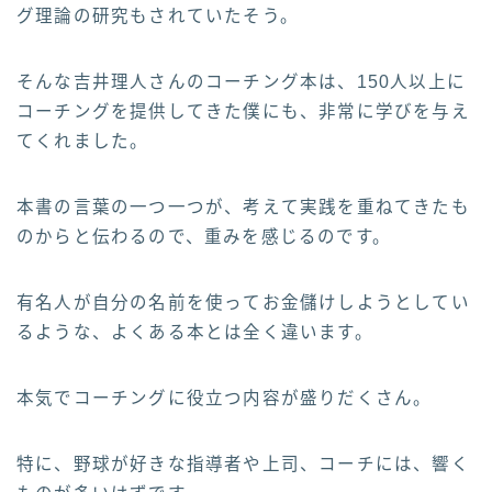
グ理論の研究もされていたそう。
そんな吉井理人さんのコーチング本は、150人以上に
コーチングを提供してきた僕にも、非常に学びを与え
てくれました。
本書の言葉の一つ一つが、考えて実践を重ねてきたも
のからと伝わるので、重みを感じるのです。
有名人が自分の名前を使ってお金儲けしようとしてい
るような、よくある本とは全く違います。
本気でコーチングに役立つ内容が盛りだくさん。
特に、野球が好きな指導者や上司、コーチには、響く