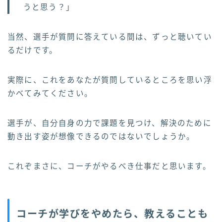
うと思う？」
当然、選手が質問に答えている間は、ずっと聴いてい
るだけです。
実際に、これをあなたが質問しているところを思い浮
かべてみてください。
選手が、自分自身の力で課題を見つけ、解決のために
動き出す姿が想像できるのではないでしょうか。
これぞまさに、コーチがやるべき仕事だと思います。
コーチが学びをやめたら、教えることも