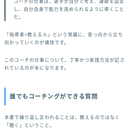
コーチの仕事は、選手が自分で考え、課題を設定
し、自分自身で能力を高められるように導くこと
だ。
「指導者=教える人」という常識に、真っ向から立ち
向かっていくのが痛快です。
このコーチの仕事について、丁寧かつ実践方法が記さ
れているのが本になります。
誰でもコーチングができる質問
本書で繰り返し言われることは、教えるのではなく
「聴く」ということ。