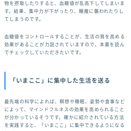
物を摂取したりすると、血糖値が乱高下してしまいま
す。結果、集中力が下がったり、睡魔に襲われたりし
てしまうのです。
血糖値をコントロールすることが、生活の質を高める
効果があることが力説されていますので、本書を読ん
でチェックしていただきたいです。
「いまここ」に集中した生活を送る
最先端の科学によれば、瞑想や睡眠、姿勢や食事など
によって、マインドフルネスの効果を高められること
が分かっているそうです。確かに紹介されている方法
を実践すると、「いまここ」に集中できるようになる