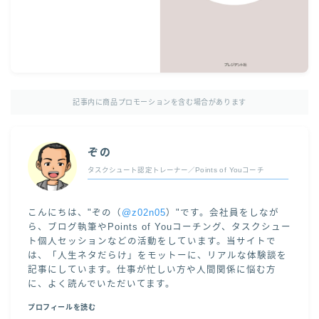
記事内に商品プロモーションを含む場合があります
ぞの
タスクシュート認定トレーナー／Points of Youコーチ
こんにちは、"ぞの（
@z02n05
）"です。会社員をしなが
ら、ブログ執筆やPoints of Youコーチング、タスクシュー
ト個人セッションなどの活動をしています。当サイトで
は、「人生ネタだらけ」をモットーに、リアルな体験談を
記事にしています。仕事が忙しい方や人間関係に悩む方
に、よく読んでいただいてます。
プロフィールを読む