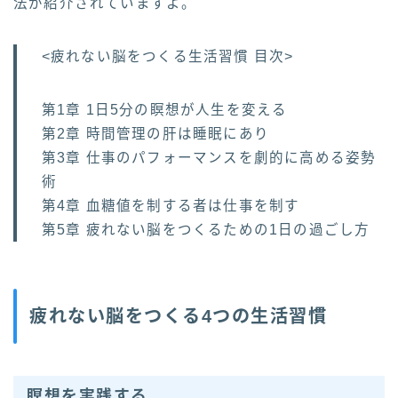
法が紹介されていますよ。
<疲れない脳をつくる生活習慣 目次>
第1章 1日5分の瞑想が人生を変える
第2章 時間管理の肝は睡眠にあり
第3章 仕事のパフォーマンスを劇的に高める姿勢
術
第4章 血糖値を制する者は仕事を制す
第5章 疲れない脳をつくるための1日の過ごし方
疲れない脳をつくる4つの生活習慣
瞑想を実践する