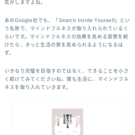
気がしますよね。
あのGoogle社でも、「Search Inside Yourself」とい
う名称で、マインドフルネスが取り入れられているく
らいです。マインドフルネスの効果を高める習慣を続
けたら、きっと生活の質を高められるようになるは
ず。
いきなり完璧を目指すのではなく、できることを小さ
く続けてみてくださいね。僕も生活に、マインドフル
ネスを取り入れていきます。