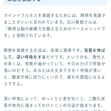
マインドフルネスを実践するためには、瞑想を実践す
ることがいいと言われています。石川善樹さんは、
「瞑想は脳の基礎力を鍛えるためのベースメソッドで
す」と説明されています。
瞑想を実践する方法は、非常に簡単です。
背筋を伸ば
して、深い呼吸をする
だけです。というのも、現代人
の多くは、背筋が曲がっていて、そのおかげで呼吸が
浅いのだそう。あなたは大丈夫ですか？呼吸が浅い
と、酸素が体に回りにくいので、疲れの原因になるよ
うですよ。
深い呼吸によって、ゆっくりと息を吐くと、二酸化炭
素が体内に溜まってセロトニンの分泌が始まります。