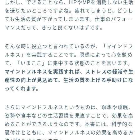
しかし、できることなら、HPやMPを消耗しない生活
を送りたいところですよね。疲れてしまうと、どうし
ても生活の質が下がってしまいます。仕事のパフォー
マンスだって、きっと良くないはずです。
そんな時に役立つと言われているのが、「マインドフ
ルネス」を実践することです。瞑想によって心を鎮め
て、「いまここ」に集中する状態のことを言います。
マインドフルネスを実践すれば、ストレスの軽減や生
産性の向上が見込めて、生活の質を上げる手助けにな
ってくれます。
さらにマインドフルネスというものは、瞑想や睡眠、
姿勢や食事などの生活習慣を見直すことで、効果を高
めることができるようなのです。本書には、科学的な
裏付けとともに、マインドフルネスの効果を高める方