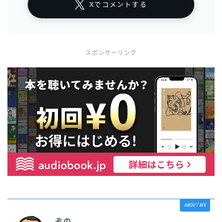
Xでコメントする
スポンサーリンク
ABOUT ME
ぞの