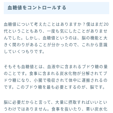
血糖値をコントロールする
血糖値について考えたことはありますか？僕はまだ20
代ということもあり、一度も気にしたことがありませ
んでした。しかし、血糖値というのは、脳の機能と大
きく関わりがあることが分かったので、これから意識
していくつもりです。
そもそも血糖値とは、血液中に含まれるブドウ糖の量
のことです。食事に含まれる炭水化物が分解されてブ
ドウ糖になり、小腸で吸収されて体中に運搬されるの
です。このブドウ糖を最も必要とするのが、脳です。
脳に必要だからと言って、大量に摂取すればいいとい
うわけではありません。食事を抜いたり、悪い炭水化