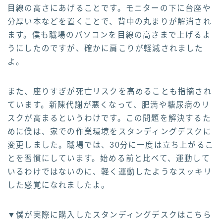
目線の高さにあげることです。モニターの下に台座や
分厚い本などを置くことで、背中の丸まりが解消され
ます。僕も職場のパソコンを目線の高さまで上げるよ
うにしたのですが、確かに肩こりが軽減されました
よ。
また、座りすぎが死亡リスクを高めることも指摘され
ています。新陳代謝が悪くなって、肥満や糖尿病のリ
スクが高まるというわけです。この問題を解決するた
めに僕は、家での作業環境をスタンディングデスクに
変更しました。職場では、30分に一度は立ち上がるこ
とを習慣にしています。始める前と比べて、運動して
いるわけではないのに、軽く運動したようなスッキリ
した感覚になれましたよ。
▼僕が実際に購入したスタンディングデスクはこちら