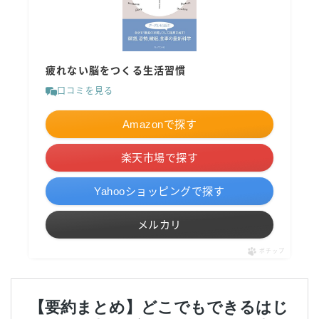
疲れない脳をつくる生活習慣
口コミを見る
Amazonで探す
楽天市場で探す
Yahooショッピングで探す
メルカリ
ポチップ