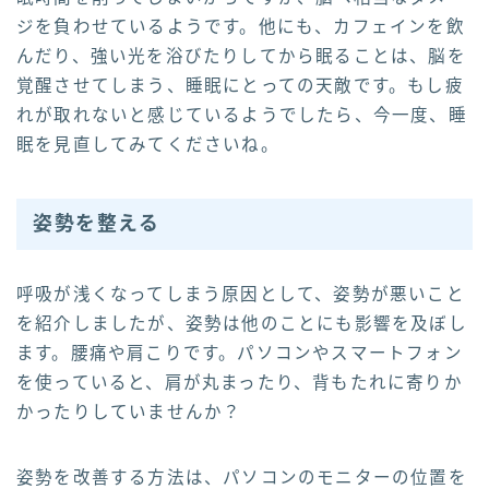
ジを負わせているようです。他にも、カフェインを飲
んだり、強い光を浴びたりしてから眠ることは、脳を
覚醒させてしまう、睡眠にとっての天敵です。もし疲
れが取れないと感じているようでしたら、今一度、睡
眠を見直してみてくださいね。
姿勢を整える
呼吸が浅くなってしまう原因として、姿勢が悪いこと
を紹介しましたが、姿勢は他のことにも影響を及ぼし
ます。腰痛や肩こりです。パソコンやスマートフォン
を使っていると、肩が丸まったり、背もたれに寄りか
かったりしていませんか？
姿勢を改善する方法は、パソコンのモニターの位置を