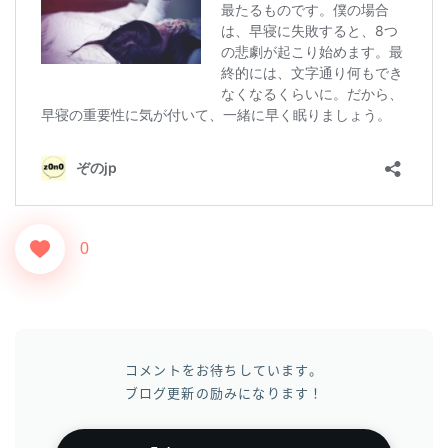
0
コメントをお待ちしています。
ブログ更新の励みになります！