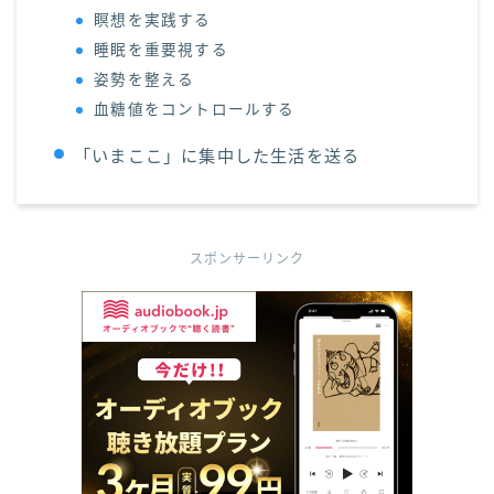
瞑想を実践する
睡眠を重要視する
姿勢を整える
血糖値をコントロールする
「いまここ」に集中した生活を送る
スポンサーリンク