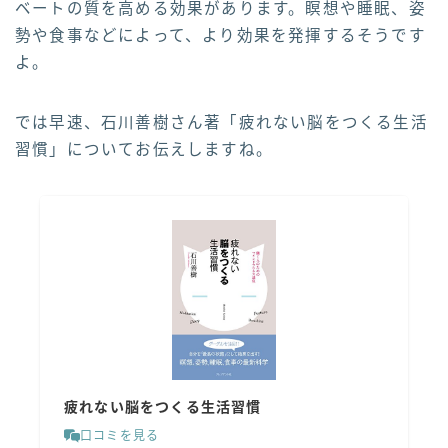
ベートの質を高める効果があります。瞑想や睡眠、姿
勢や食事などによって、より効果を発揮するそうです
よ。
では早速、石川善樹さん著「疲れない脳をつくる生活
習慣」についてお伝えしますね。
疲れない脳をつくる生活習慣
口コミを見る