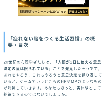
「疲れない脳をつくる生活習慣」の概
要・目次
20世紀の心理学者たちは、
「人間が1日に使える意思
決定の量は限られている」
ことを発見したそうです。
あれをやろう、これもやろうと意思決定を繰り返して
いると、ゲームでいうところのHPやMPのようなもの
が消耗していきます。あなたもきっと、実体験として
納得できるのではないでしょうか。