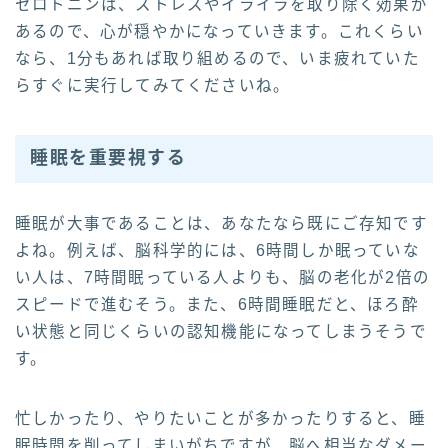
セロトニンは、ストレスやイライラを取り除く効果が
あるので、心が穏やかになっていきます。これくらい
なら、1分もあれば取り組めるので、いま疲れていた
らすぐに実行してみてくださいね。
睡眠を重要視する
睡眠が大事であることは、あなたなら既にご存知です
よね。例えば、脳科学的には、6時間しか眠っていな
い人は、7時間眠っている人よりも、脳の老化が2倍の
スピードで進むそう。また、6時間睡眠だと、ほろ酔
い状態と同じくらいの認知機能になってしまうそうで
す。
忙しかったり、やりたいことが多かったりすると、睡
眠時間を削ってしまいがちですが、脳へ相当なダメー