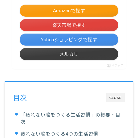
Amazonで探す
楽天市場で探す
Yahooショッピングで探す
メルカリ
ポチップ
目次
CLOSE
「疲れない脳をつくる生活習慣」の概要・目
次
疲れない脳をつくる4つの生活習慣