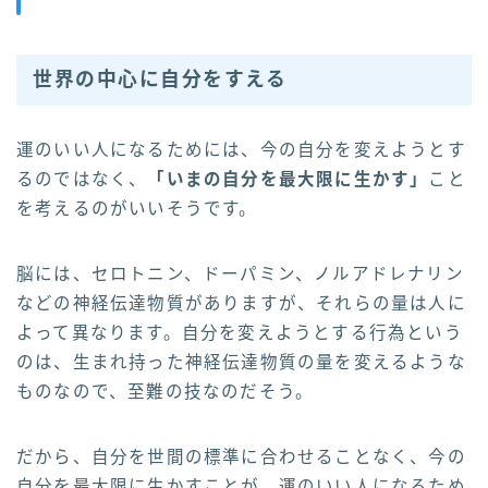
世界の中心に自分をすえる
運のいい人になるためには、今の自分を変えようとす
るのではなく、
「いまの自分を最大限に生かす」
こと
を考えるのがいいそうです。
脳には、セロトニン、ドーパミン、ノルアドレナリン
などの神経伝達物質がありますが、それらの量は人に
よって異なります。自分を変えようとする行為という
のは、生まれ持った神経伝達物質の量を変えるような
ものなので、至難の技なのだそう。
だから、自分を世間の標準に合わせることなく、今の
自分を最大限に生かすことが、運のいい人になるため