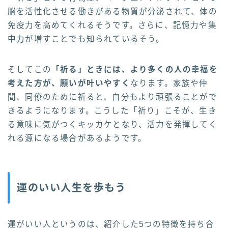
脳を活性化させる働きがある物質が分泌されて、体の
免疫力を高めてくれるそうです。さらに、記憶力や集
中力が増すことでも知られているそう。
そしてこの
「祈る」ときには、より多くの人の幸福を
考えた方が、願いが叶いやすく
なります。家族や仲
間、同僚のために祈ると、自分もより頑張ることがで
きるようになります。こうした「祈り」こそが、生き
る意味に気がつくキッカケとなり、活力を発揮してく
れる源になる場合があるようです。
運のいい人生を歩もう
運がいい人というのは、紹介した5つの特徴を持ち合