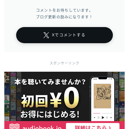
コメントをお待ちしています。
ブログ更新の励みになります！
Xでコメントする
スポンサーリンク