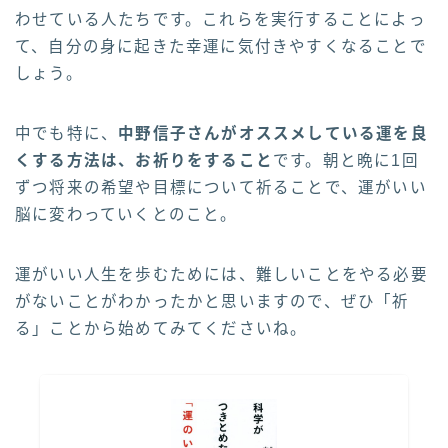
わせている人たちです。これらを実行することによっ
て、自分の身に起きた幸運に気付きやすくなることで
しょう。
中でも特に、
中野信子さんがオススメしている運を良
くする方法は、お祈りをすること
です。朝と晩に1回
ずつ将来の希望や目標について祈ることで、運がいい
脳に変わっていくとのこと。
運がいい人生を歩むためには、難しいことをやる必要
がないことがわかったかと思いますので、ぜひ「祈
る」ことから始めてみてくださいね。