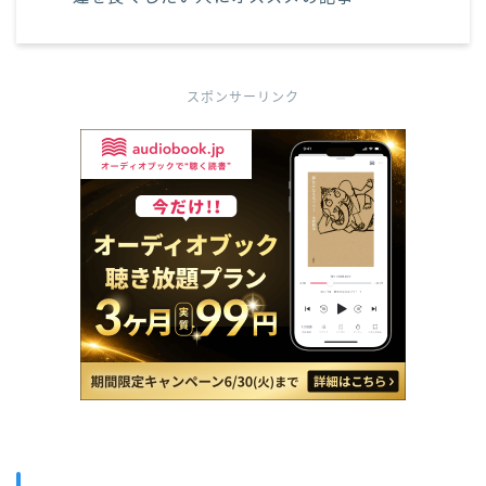
スポンサーリンク