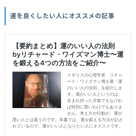
運を良くしたい人にオススメの記事