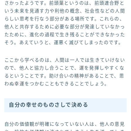
さかったようです。前頭葉というのは、前頭連合野と
いう未来を見通す力や利他の概念、社会性などの人間
らしい思考を行なう部分がある場所です。これらの、
他人と共存するために必要な部分が発達していなかっ
たために、進化の過程で生き残ることができなかった
そう。あえていうと、運悪く滅びてしまったのです。
ここから学べるのは、人間は一人では生きていけない
ので、他人と協力し合うことで、運を発揮しやすくな
るということです。助け合いの精神があることで、思
わぬ幸運をつかむこともできることでしょう。
自分の幸せのものさしで決める
自分の価値観が明確になっていない人は、他人の意見