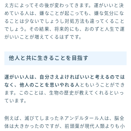
え方によってその後が変わってきます。運がいいと決
めている人は、嫌なことが起こっても、嫌な気分にな
ることは少ないでしょうし対処方法も違ってくること
でしょう。その結果、将来的にも、おのずと人生で運
がいいことが増えてくるはずです。
他人と共に生きることを目指す
運がいい人は、自分さえよければいいと考えるのでは
なく、他人のことを思いやれる人
ともいうことができ
ます。このことは、生物の歴史が教えてくれるといっ
ています。
例えば、滅びてしまったネアンデルタール人は、脳全
体は大きかったのですが、前頭葉が現代人類よりも小