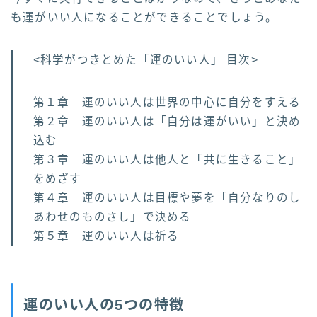
も運がいい人になることができることでしょう。
<科学がつきとめた「運のいい人」 目次>
第１章 運のいい人は世界の中心に自分をすえる
第２章 運のいい人は「自分は運がいい」と決め
込む
第３章 運のいい人は他人と「共に生きること」
をめざす
第４章 運のいい人は目標や夢を「自分なりのし
あわせのものさし」で決める
第５章 運のいい人は祈る
運のいい人の5つの特徴