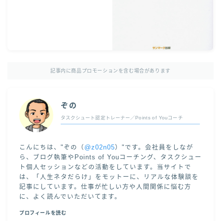
記事内に商品プロモーションを含む場合があります
ぞの
タスクシュート認定トレーナー／Points of Youコーチ
こんにちは、"ぞの（
@z02n05
）"です。会社員をしなが
ら、ブログ執筆やPoints of Youコーチング、タスクシュー
ト個人セッションなどの活動をしています。当サイトで
は、「人生ネタだらけ」をモットーに、リアルな体験談を
記事にしています。仕事が忙しい方や人間関係に悩む方
に、よく読んでいただいてます。
プロフィールを読む