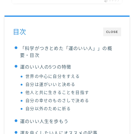
ポチップ
目次
CLOSE
「科学がつきとめた「運のいい人」」の概
要・目次
運のいい人の5つの特徴
世界の中心に自分をすえる
自分は運がいいと決める
他人と共に生きることを目指す
自分の幸せのものさしで決める
自分以外のために祈る
運のいい人生を歩もう
運を良くしたい人にオススメの記事