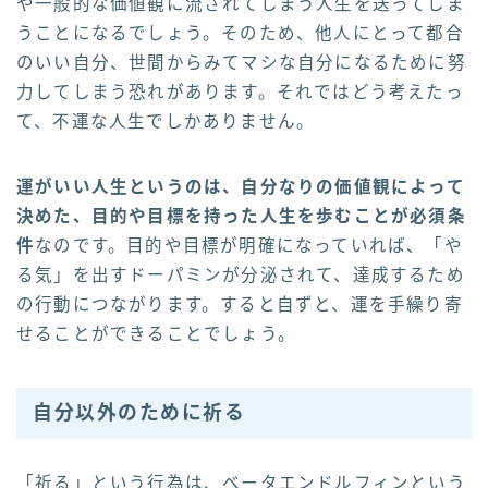
や一般的な価値観に流されてしまう人生を送ってしま
うことになるでしょう。そのため、他人にとって都合
のいい自分、世間からみてマシな自分になるために努
力してしまう恐れがあります。それではどう考えたっ
て、不運な人生でしかありません。
運がいい人生というのは、自分なりの価値観によって
決めた、目的や目標を持った人生を歩むことが必須条
件
なのです。目的や目標が明確になっていれば、「や
る気」を出すドーパミンが分泌されて、達成するため
の行動につながります。すると自ずと、運を手繰り寄
せることができることでしょう。
自分以外のために祈る
「祈る」という行為は、ベータエンドルフィンという