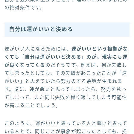
の絶対条件です。
自分は運がいいと決める
運がいい人になるためには、
運がいいという根拠がな
くても「自分は運がいいと決める」のが、現実にも運
が良くなってくる
のだそうです。例えば、何か失敗し
てしまったとしても、その失敗が起こったことが「運
がいい」と思えていたら努力のする余地が生まれま
す。逆に、運が悪いと思ってしまったら、努力を怠っ
てしまって、また同じ失敗を繰り返してしまう可能性
が高まることでしょう。
このように、運がいいと思っている人と悪いと思って
いる人とで、同じことが事象が起こったとしても、捉