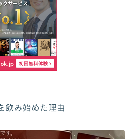
を飲み始めた理由