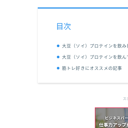
目次
大豆（ソイ）プロテインを飲み
大豆（ソイ）プロテインを飲ん
筋トレ好きにオススメの記事
ス