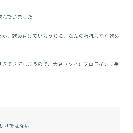
飲んでいました。
たが、飲み続けているうちに、なんの抵抗もなく飲め
飽きてきてしまうので、大豆（ソイ）プロテインに手
わけではない