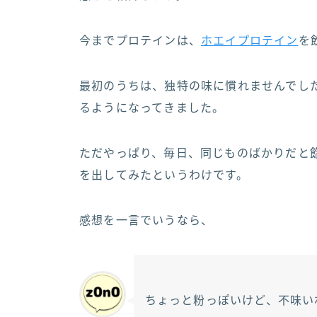
今までプロテインは、
ホエイプロテイン
を
最初のうちは、独特の味に慣れませんでし
るようになってきました。
ただやっぱり、毎日、同じものばかりだと
を出してみたというわけです。
感想を一言でいうなら、
ちょっと粉っぽいけど、不味い