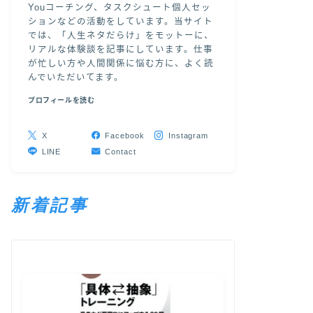
Youコーチング、タスクシュート個人セッ
ションなどの活動をしています。当サイト
では、「人生ネタだらけ」をモットーに、
リアルな体験談を記事にしています。仕事
が忙しい方や人間関係に悩む方に、よく読
んでいただいてます。
プロフィールを読む
X
Facebook
Instagram
LINE
Contact
新着記事