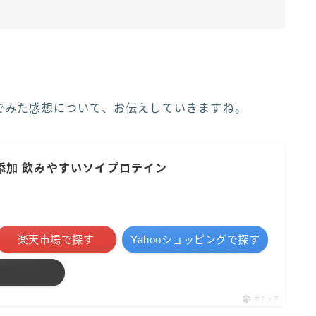
でみた感想について、お伝えしていきますね。
無添加 飲みやすいソイプロテイン
楽天市場で探す
Yahooショッピングで探す
ポチップ