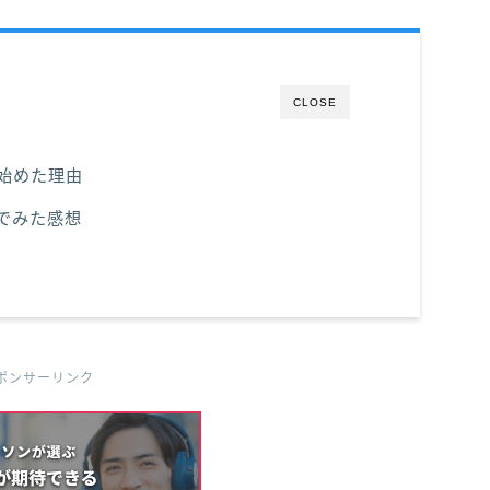
CLOSE
始めた理由
でみた感想
ポンサーリンク